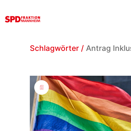
Schlagwörter /
Antrag Inklu