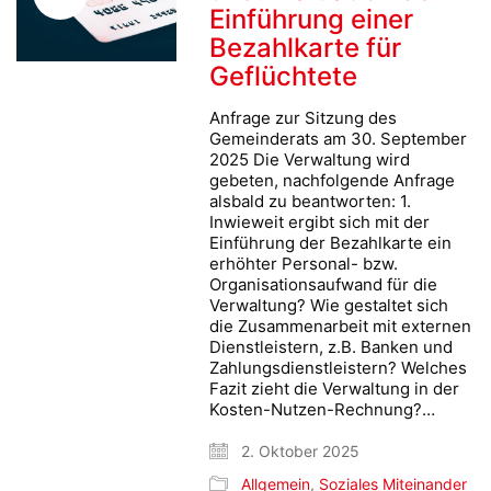
Einführung einer
Bezahlkarte für
Geflüchtete
Anfrage zur Sitzung des
Gemeinderats am 30. September
2025 Die Verwaltung wird
gebeten, nachfolgende Anfrage
alsbald zu beantworten: 1.
Inwieweit ergibt sich mit der
Einführung der Bezahlkarte ein
erhöhter Personal- bzw.
Organisationsaufwand für die
Verwaltung? Wie gestaltet sich
die Zusammenarbeit mit externen
Dienstleistern, z.B. Banken und
Zahlungsdienstleistern? Welches
Fazit zieht die Verwaltung in der
Kosten-Nutzen-Rechnung?…
2. Oktober 2025
Allgemein
,
Soziales Miteinander