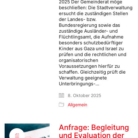
2025 Der Gemeinderat möge
beschließen: Die Stadtverwaltung
ersucht die zuständigen Stellen
der Landes- bzw.
Bundesregierung sowie das
zuständige Ausländer- und
Flüchtlingsamt, die Aufnahme
besonders schutzbedürftiger
Kinder aus Gaza und Israel zu
prüfen und die rechtlichen und
organisatorischen
Voraussetzungen hierfür zu
schaffen. Gleichzeitig prüft die
Verwaltung geeignete
Unterbringungs-…
8. Oktober 2025
Allgemein
Anfrage: Begleitung
und Evaluation der