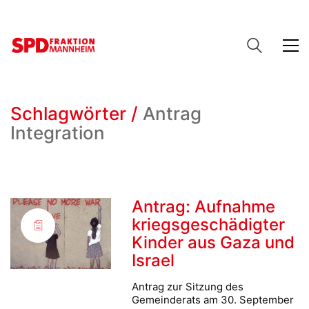
Schlagwörter /
Antrag
Integration
Antrag: Aufnahme
kriegsgeschädigter
Kinder aus Gaza und
Israel
Antrag zur Sitzung des
Gemeinderats am 30. September