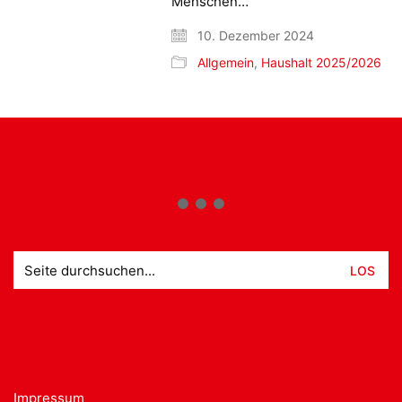
Menschen…
10. Dezember 2024
Allgemein
,
Haushalt 2025/2026
Suche
nach:
Impressum