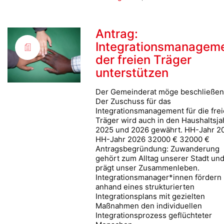
Antrag:
Integrationsmanagem
der freien Träger
unterstützen
Der Gemeinderat möge beschließen
Der Zuschuss für das
Integrationsmanagement für die fre
Träger wird auch in den Haushaltsj
2025 und 2026 gewährt. HH-Jahr 2
HH-Jahr 2026 32000 € 32000 €
Antragsbegründung: Zuwanderung
gehört zum Alltag unserer Stadt un
prägt unser Zusammenleben.
Integrationsmanager*innen fördern
anhand eines strukturierten
Integrationsplans mit gezielten
Maßnahmen den individuellen
Integrationsprozess geflüchteter