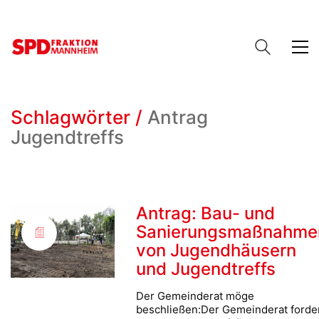
Schlagwörter /
Antrag
Jugendtreffs
Antrag: Bau- und
Sanierungsmaßnahme
von Jugendhäusern
und Jugendtreffs
Der Gemeinderat möge
beschließen:Der Gemeinderat forde