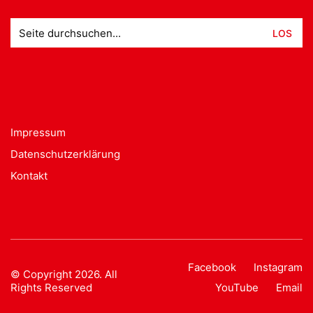
Suche
nach:
Impressum
Datenschutzerklärung
Kontakt
Facebook
Instagram
© Copyright 2026. All
Rights Reserved
YouTube
Email