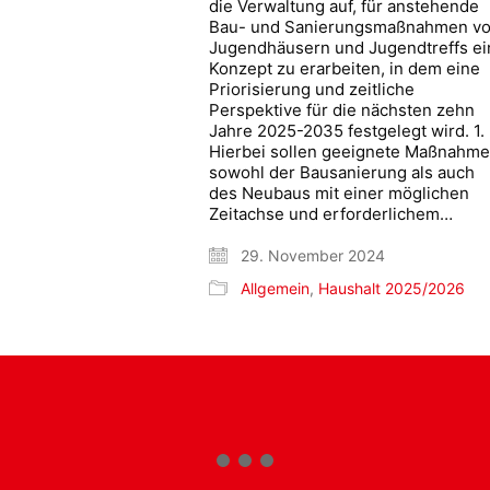
die Verwaltung auf, für anstehende
Bau- und Sanierungsmaßnahmen v
Jugendhäusern und Jugendtreffs ei
Konzept zu erarbeiten, in dem eine
Priorisierung und zeitliche
Perspektive für die nächsten zehn
Jahre 2025-2035 festgelegt wird. 1.
Hierbei sollen geeignete Maßnahm
sowohl der Bausanierung als auch
des Neubaus mit einer möglichen
Zeitachse und erforderlichem…
29. November 2024
Allgemein
,
Haushalt 2025/2026