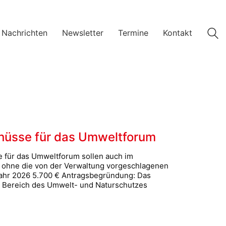
 Nachrichten
Newsletter
Termine
Kontakt
chüsse für das Umweltforum
 für das Umweltforum sollen auch im
 ohne die von der Verwaltung vorgeschlagenen
ahr 2026 5.700 € Antragsbegründung: Das
m Bereich des Umwelt- und Naturschutzes