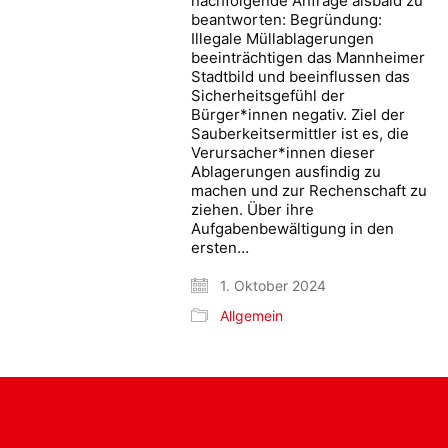
nachfolgende Anfrage alsbald zu
beantworten: Begründung:
Illegale Müllablagerungen
beeinträchtigen das Mannheimer
Stadtbild und beeinflussen das
Sicherheitsgefühl der
Bürger*innen negativ. Ziel der
Sauberkeitsermittler ist es, die
Verursacher*innen dieser
Ablagerungen ausfindig zu
machen und zur Rechenschaft zu
ziehen. Über ihre
Aufgabenbewältigung in den
ersten…
1. Oktober 2024
Allgemein