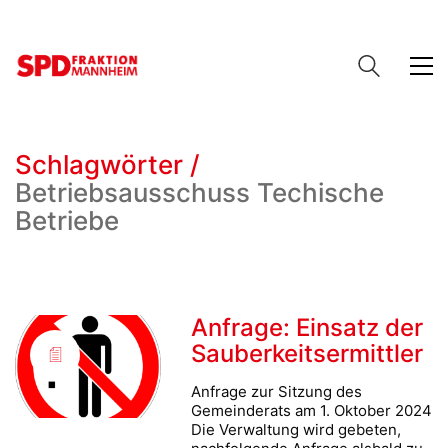
Schlagwörter /
Betriebsausschuss Techische
Betriebe
Anfrage: Einsatz der
Sauberkeitsermittler
Anfrage zur Sitzung des
Gemeinderats am 1. Oktober 2024
Die Verwaltung wird gebeten,