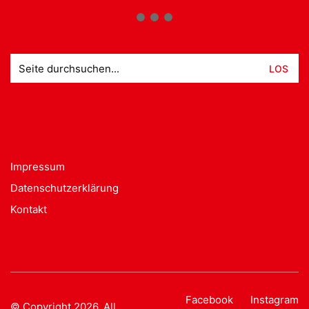
Suche
nach:
Impressum
Datenschutzerklärung
Kontakt
Facebook
Instagram
© Copyright 2026. All