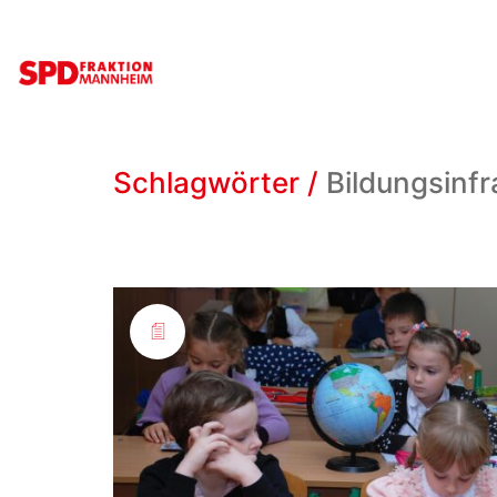
Schlagwörter /
Bildungsinfr