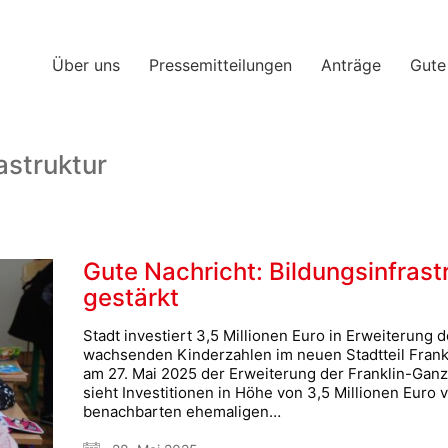
Über uns
Pressemitteilungen
Anträge
Gute
astruktur
Gute Nachricht: Bildungsinfrastr
gestärkt
Stadt investiert 3,5 Millionen Euro in Erweiterung d
wachsenden Kinderzahlen im neuen Stadtteil Frank
am 27. Mai 2025 der Erweiterung der Franklin-Ga
sieht Investitionen in Höhe von 3,5 Millionen Euro 
benachbarten ehemaligen…