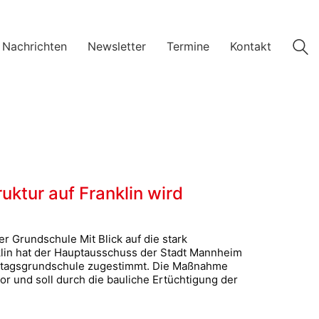
 Nachrichten
Newsletter
Termine
Kontakt
uktur auf Franklin wird
er Grundschule Mit Blick auf die stark
lin hat der Hauptausschuss der Stadt Mannheim
nztagsgrundschule zugestimmt. Die Maßnahme
vor und soll durch die bauliche Ertüchtigung der