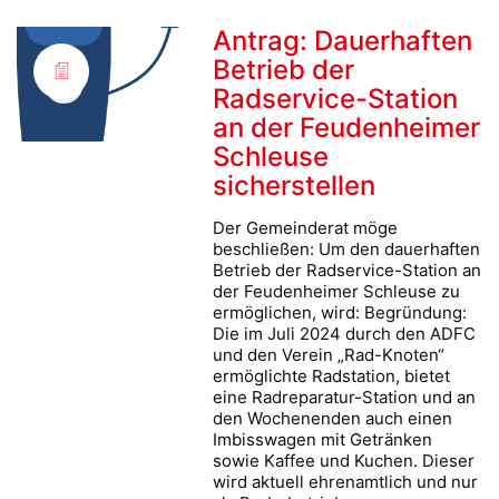
Antrag: Dauerhaften
Betrieb der
Radservice-Station
an der Feudenheimer
Schleuse
sicherstellen
Der Gemeinderat möge
beschließen: Um den dauerhaften
Betrieb der Radservice-Station an
der Feudenheimer Schleuse zu
ermöglichen, wird: Begründung:
Die im Juli 2024 durch den ADFC
und den Verein „Rad-Knoten“
ermöglichte Radstation, bietet
eine Radreparatur-Station und an
den Wochenenden auch einen
Imbisswagen mit Getränken
sowie Kaffee und Kuchen. Dieser
wird aktuell ehrenamtlich und nur