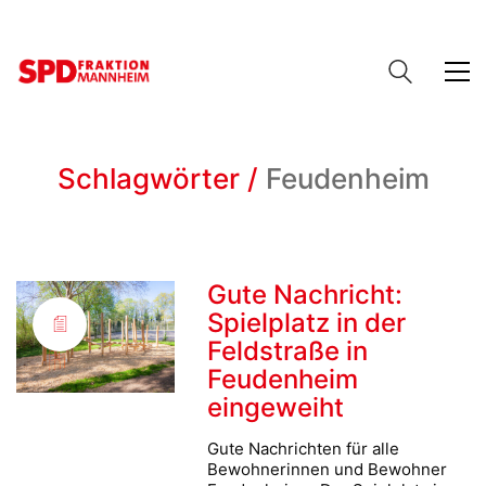
Schlagwörter /
Feudenheim
Gute Nachricht:
Spielplatz in der
Feldstraße in
Feudenheim
eingeweiht
Gute Nachrichten für alle
Bewohnerinnen und Bewohner