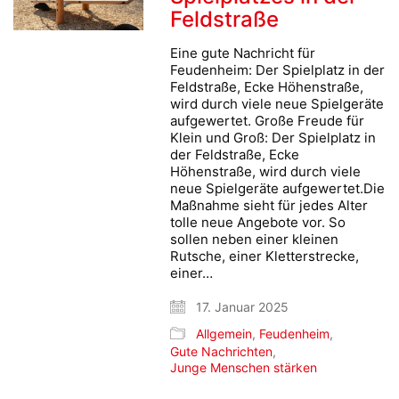
Feldstraße
Eine gute Nachricht für
Feudenheim: Der Spielplatz in der
Feldstraße, Ecke Höhenstraße,
wird durch viele neue Spielgeräte
aufgewertet. Große Freude für
Klein und Groß: Der Spielplatz in
der Feldstraße, Ecke
Höhenstraße, wird durch viele
neue Spielgeräte aufgewertet.Die
Maßnahme sieht für jedes Alter
tolle neue Angebote vor. So
sollen neben einer kleinen
Rutsche, einer Kletterstrecke,
einer…
17. Januar 2025
Allgemein
,
Feudenheim
,
Gute Nachrichten
,
Junge Menschen stärken