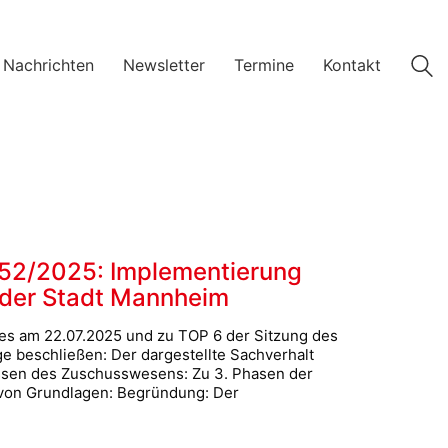
 Nachrichten
Newsletter
Termine
Kontakt
52/2025: Implementierung
 der Stadt Mannheim
es am 22.07.2025 und zu TOP 6 der Sitzung des
 beschließen: Der dargestellte Sachverhalt
issen des Zuschusswesens: Zu 3. Phasen der
 von Grundlagen: Begründung: Der