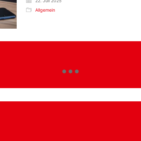
22. Juli 2025
Allgemein