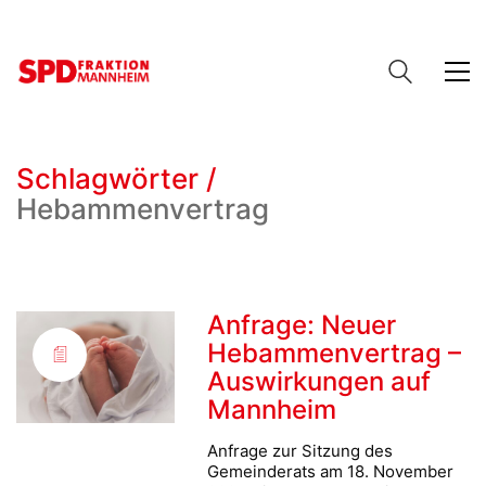
Schlagwörter /
Hebammenvertrag
Anfrage: Neuer
Hebammenvertrag –
Auswirkungen auf
Mannheim
Anfrage zur Sitzung des
Gemeinderats am 18. November