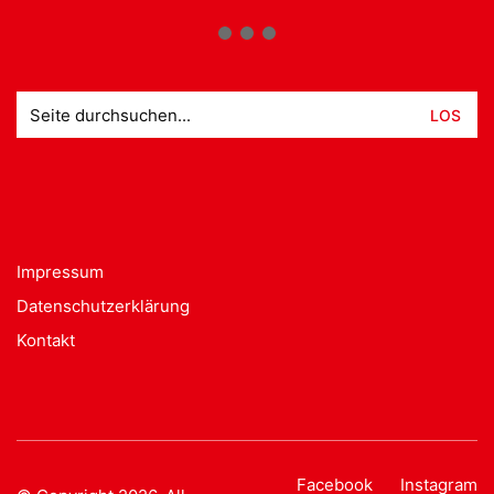
Suche
nach:
Impressum
Datenschutzerklärung
Kontakt
Facebook
Instagram