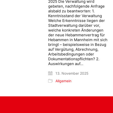
2025 Die Verwaltung wird
gebeten, nachfolgende Anfrage
alsbald zu beantworten: 1.
Kenntnisstand der Verwaltung
Welche Erkenntnisse liegen der
Stadtverwaltung darüber vor,
welche konkreten Änderungen
der neue Hebammenvertrag für
Hebammen in Mannheim mit sich
bringt – beispielsweise in Bezug
auf Vergütung, Abrechnung,
Arbeitsbedingungen oder
Dokumentationspflichten? 2.
Auswirkungen auf…
13. November 2025
Allgemein