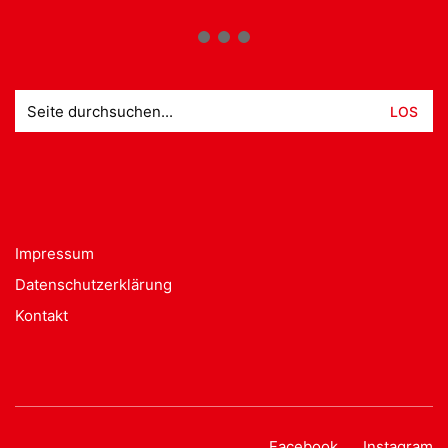
Suche
nach:
Impressum
Datenschutzerklärung
Kontakt
Facebook
Instagram