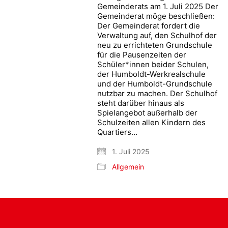
Gemeinderats am 1. Juli 2025 Der
Gemeinderat möge beschließen:
Der Gemeinderat fordert die
Verwaltung auf, den Schulhof der
neu zu errichteten Grundschule
für die Pausenzeiten der
Schüler*innen beider Schulen,
der Humboldt-Werkrealschule
und der Humboldt-Grundschule
nutzbar zu machen. Der Schulhof
steht darüber hinaus als
Spielangebot außerhalb der
Schulzeiten allen Kindern des
Quartiers…
1. Juli 2025
Allgemein