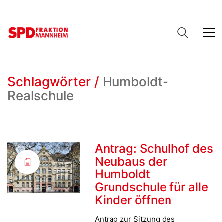
Schlagwörter /
Humboldt-
Realschule
Antrag: Schulhof des
Neubaus der
Humboldt
Grundschule für alle
Kinder öffnen
Antrag zur Sitzung des