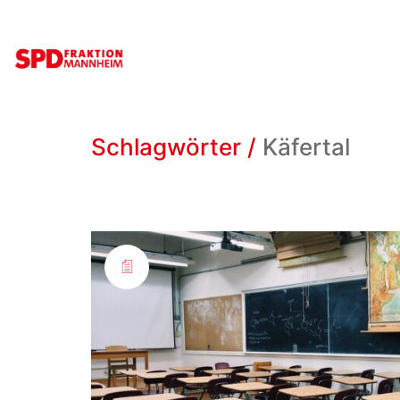
Schlagwörter /
Käfertal