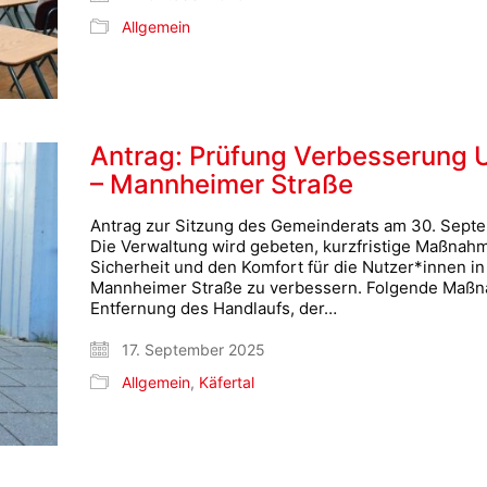
Allgemein
Antrag: Prüfung Verbesserung U
– Mannheimer Straße
Antrag zur Sitzung des Gemeinderats am 30. Sept
Die Verwaltung wird gebeten, kurzfristige Maßnah
Sicherheit und den Komfort für die Nutzer*innen in
Mannheimer Straße zu verbessern. Folgende Maßnah
Entfernung des Handlaufs, der…
17. September 2025
Allgemein
,
Käfertal