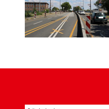
Suche