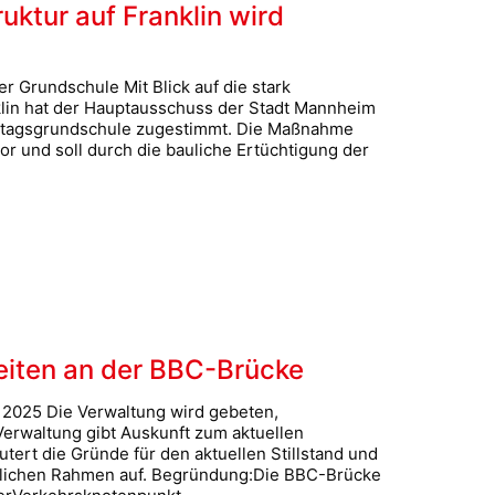
uktur auf Franklin wird
er Grundschule Mit Blick auf die stark
lin hat der Hauptausschuss der Stadt Mannheim
nztagsgrundschule zugestimmt. Die Maßnahme
vor und soll durch die bauliche Ertüchtigung der
eiten an der BBC-Brücke
 2025 Die Verwaltung wird gebeten,
erwaltung gibt Auskunft zum aktuellen
ert die Gründe für den aktuellen Stillstand und
itlichen Rahmen auf. Begründung:Die BBC-Brücke