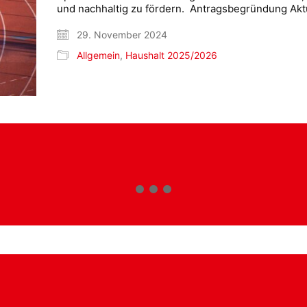
und nachhaltig zu fördern. Antragsbegründung Aktu
29. November 2024
Allgemein
,
Haushalt 2025/2026