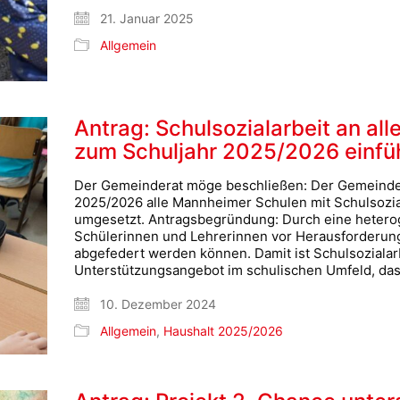
21. Januar 2025
Allgemein
Antrag: Schulsozialarbeit an al
zum Schuljahr 2025/2026 einfü
Der Gemeinderat möge beschließen: Der Gemeinder
2025/2026 alle Mannheimer Schulen mit Schulsozia
umgesetzt. Antragsbegründung: Durch eine heter
Schülerinnen und Lehrerinnen vor Herausforderunge
abgefedert werden können. Damit ist Schulsozialarb
Unterstützungsangebot im schulischen Umfeld, da
10. Dezember 2024
Allgemein
,
Haushalt 2025/2026