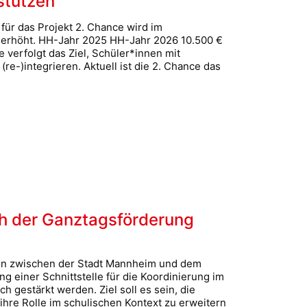
stützen
ür das Projekt 2. Chance wird im
 erhöht. HH-Jahr 2025 HH-Jahr 2026 10.500 €
 verfolgt das Ziel, Schüler*innen mit
e-)integrieren. Aktuell ist die 2. Chance das
ch der Ganztagsförderung
on zwischen der Stadt Mannheim und dem
g einer Schnittstelle für die Koordinierung im
 gestärkt werden. Ziel soll es sein, die
ihre Rolle im schulischen Kontext zu erweitern