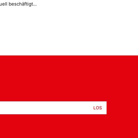
ell beschäftigt…