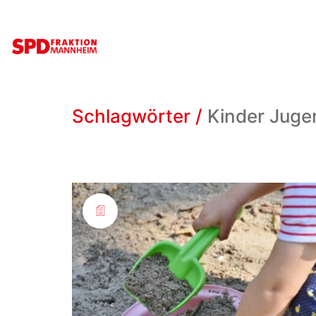
Schlagwörter /
Kinder Juge