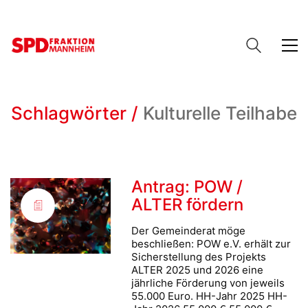
Schlagwörter /
Kulturelle Teilhabe
Antrag: POW /
ALTER fördern
Der Gemeinderat möge
beschließen: POW e.V. erhält zur
Sicherstellung des Projekts
ALTER 2025 und 2026 eine
jährliche Förderung von jeweils
55.000 Euro. HH-Jahr 2025 HH-