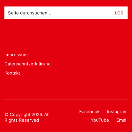
Suche
nach:
Impressum
Datenschutzerklärung
Kontakt
Facebook
Instagram
© Copyright 2026. All
Rights Reserved
YouTube
Email