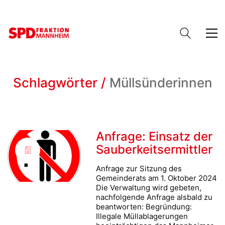
Schlagwörter /
Müllsünderinnen
Anfrage: Einsatz der
Sauberkeitsermittler
Anfrage zur Sitzung des
Gemeinderats am 1. Oktober 2024
Die Verwaltung wird gebeten,
nachfolgende Anfrage alsbald zu
beantworten: Begründung:
Illegale Müllablagerungen