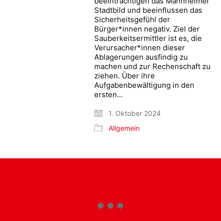
beeinträchtigen das Mannheimer
Stadtbild und beeinflussen das
Sicherheitsgefühl der
Bürger*innen negativ. Ziel der
Sauberkeitsermittler ist es, die
Verursacher*innen dieser
Ablagerungen ausfindig zu
machen und zur Rechenschaft zu
ziehen. Über ihre
Aufgabenbewältigung in den
ersten…
1. Oktober 2024
Allgemein