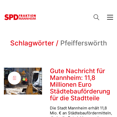
Schlagwörter /
Pfeifferswörth
Gute Nachricht für
Mannheim: 11,8
Millionen Euro
Städtebauförderung
für die Stadtteile
Die Stadt Mannheim erhält 11,8
Mio. € an Städtebaufördermitteln,