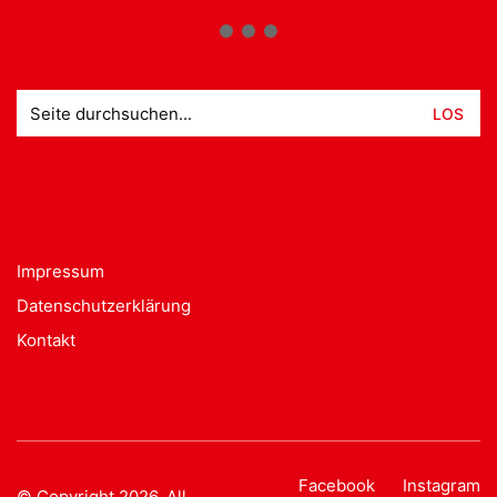
Suche
nach:
Impressum
Datenschutzerklärung
Kontakt
Facebook
Instagram
© Copyright 2026. All