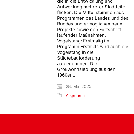
die in die Entwicklung und
Aufwertung mehrerer Stadtteile
fließen. Die Mittel stammen aus
Programmen des Landes und des
Bundes und ermöglichen neue
Projekte sowie den Fortschritt
laufender Maßnahmen.
Vogelstang: Erstmalig im
Programm Erstmals wird auch die
Vogelstang in die
Städtebauförderung
aufgenommen. Die
Großwohnsiedlung aus den
1960er…
28. Mai 2025
Allgemein