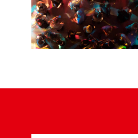
Suche