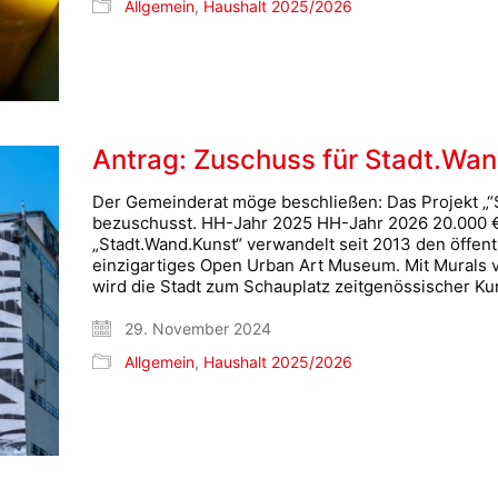
Allgemein
,
Haushalt 2025/2026
Antrag: Zuschuss für Stadt.Wa
Der Gemeinderat möge beschließen: Das Projekt „“S
bezuschusst. HH-Jahr 2025 HH-Jahr 2026 20.000 
„Stadt.Wand.Kunst“ verwandelt seit 2013 den öffent
einzigartiges Open Urban Art Museum. Mit Murals vo
wird die Stadt zum Schauplatz zeitgenössischer K
29. November 2024
Allgemein
,
Haushalt 2025/2026