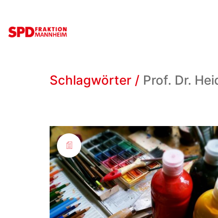
Schlagwörter /
Prof. Dr. H