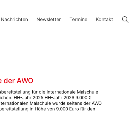
 Nachrichten
Newsletter
Termine
Kontakt
le der AWO
reitstellung für die Internationale Malschule
ichen. HH-Jahr 2025 HH-Jahr 2026 9.000 €
nternationalen Malschule wurde seitens der AWO
reitstellung in Höhe von 9.000 Euro für den