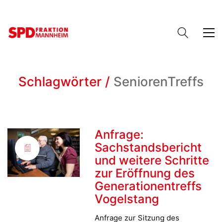
Schlagwörter /
SeniorenTreffs
Anfrage:
Sachstandsbericht
und weitere Schritte
zur Eröffnung des
Generationentreffs
Vogelstang
Anfrage zur Sitzung des