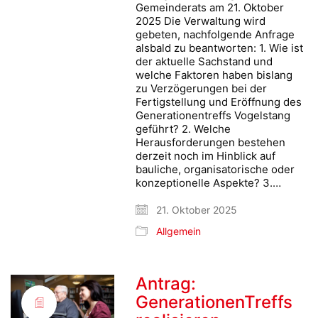
Gemeinderats am 21. Oktober
2025 Die Verwaltung wird
gebeten, nachfolgende Anfrage
alsbald zu beantworten: 1. Wie ist
der aktuelle Sachstand und
welche Faktoren haben bislang
zu Verzögerungen bei der
Fertigstellung und Eröffnung des
Generationentreffs Vogelstang
geführt? 2. Welche
Herausforderungen bestehen
derzeit noch im Hinblick auf
bauliche, organisatorische oder
konzeptionelle Aspekte? 3.…
21. Oktober 2025
Allgemein
Antrag:
GenerationenTreffs