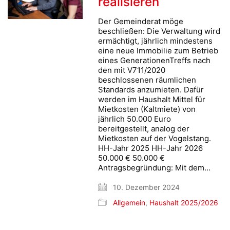
realisieren
Der Gemeinderat möge
beschließen: Die Verwaltung wird
ermächtigt, jährlich mindestens
eine neue Immobilie zum Betrieb
eines GenerationenTreffs nach
den mit V711/2020
beschlossenen räumlichen
Standards anzumieten. Dafür
werden im Haushalt Mittel für
Mietkosten (Kaltmiete) von
jährlich 50.000 Euro
bereitgestellt, analog der
Mietkosten auf der Vogelstang.
HH-Jahr 2025 HH-Jahr 2026
50.000 € 50.000 €
Antragsbegründung: Mit dem…
10. Dezember 2024
Allgemein
,
Haushalt 2025/2026