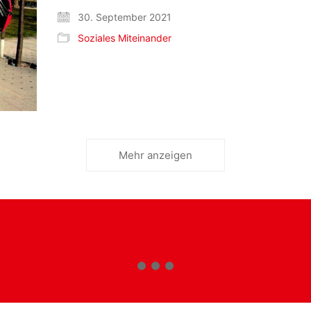
30. September 2021
Soziales Miteinander
Mehr anzeigen