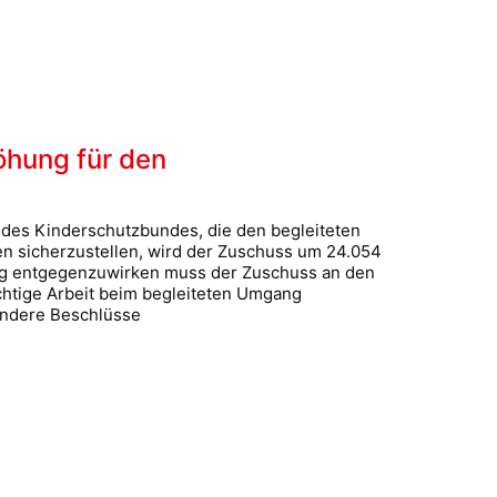
hung für den
des Kinderschutzbundes, die den begleiteten
n sicherzustellen, wird der Zuschuss um 24.054
g entgegenzuwirken muss der Zuschuss an den
htige Arbeit beim begleiteten Umgang
 andere Beschlüsse