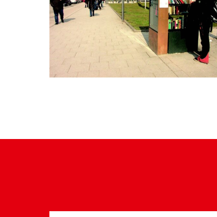
Suche