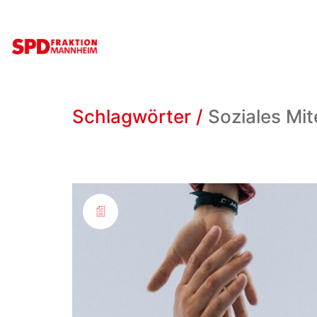
Schlagwörter /
Soziales Mi