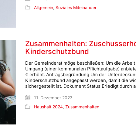
Allgemein
,
Soziales Miteinander
Zusammenhalten: Zuschusserhö
Kinderschutzbund
Der Gemeinderat möge beschließen: Um die Arbeit 
Umgang (einer kommunalen Pflichtaufgabe) anbiete
€ erhöht. Antragsbegründung Um der Unterdeckun
Kinderschutzbund angepasst werden, damit die wic
sichergestellt ist. Dokument Status Erledigt durch
11. Dezember 2023
Haushalt 2024
,
Zusammenhalten