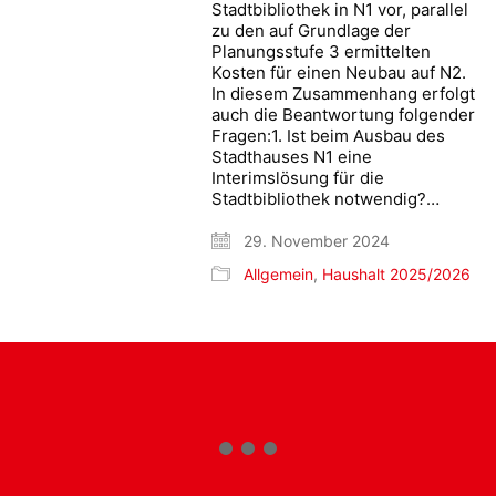
Stadtbibliothek in N1 vor, parallel
zu den auf Grundlage der
Planungsstufe 3 ermittelten
Kosten für einen Neubau auf N2.
In diesem Zusammenhang erfolgt
auch die Beantwortung folgender
Fragen:1. Ist beim Ausbau des
Stadthauses N1 eine
Interimslösung für die
Stadtbibliothek notwendig?…
29. November 2024
Allgemein
,
Haushalt 2025/2026