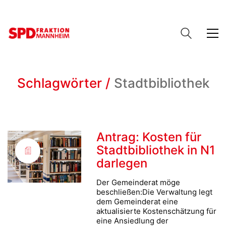
Schlagwörter /
Stadtbibliothek
Antrag: Kosten für
Stadtbibliothek in N1
darlegen
Der Gemeinderat möge
beschließen:Die Verwaltung legt
dem Gemeinderat eine
aktualisierte Kostenschätzung für
eine Ansiedlung der