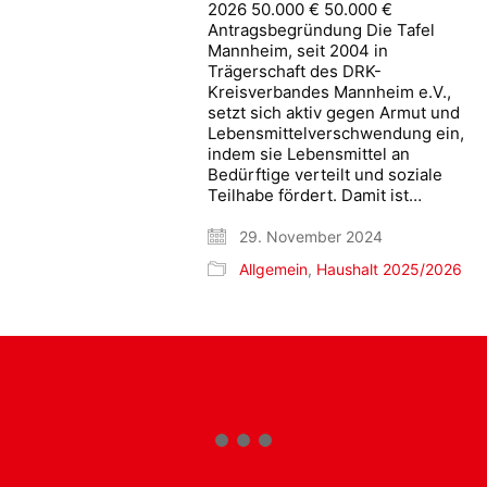
2026 50.000 € 50.000 €
Antragsbegründung Die Tafel
Mannheim, seit 2004 in
Trägerschaft des DRK-
Kreisverbandes Mannheim e.V.,
setzt sich aktiv gegen Armut und
Lebensmittelverschwendung ein,
indem sie Lebensmittel an
Bedürftige verteilt und soziale
Teilhabe fördert. Damit ist…
29. November 2024
Allgemein
,
Haushalt 2025/2026