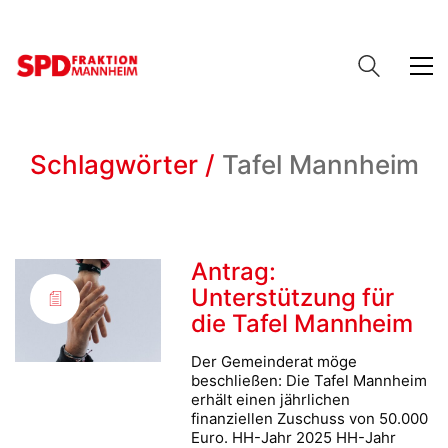
Schlagwörter /
Tafel Mannheim
Antrag:
Unterstützung für
die Tafel Mannheim
Der Gemeinderat möge
beschließen: Die Tafel Mannheim
erhält einen jährlichen
finanziellen Zuschuss von 50.000
Euro. HH-Jahr 2025 HH-Jahr