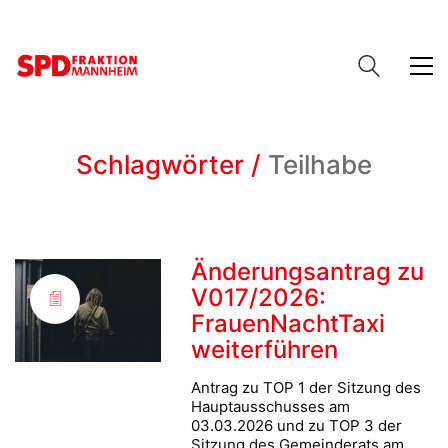
Schlagwörter /
Teilhabe
Änderungsantrag zu
V017/2026:
FrauenNachtTaxi
weiterführen
Antrag zu TOP 1 der Sitzung des
Hauptausschusses am
03.03.2026 und zu TOP 3 der
Sitzung des Gemeinderats am