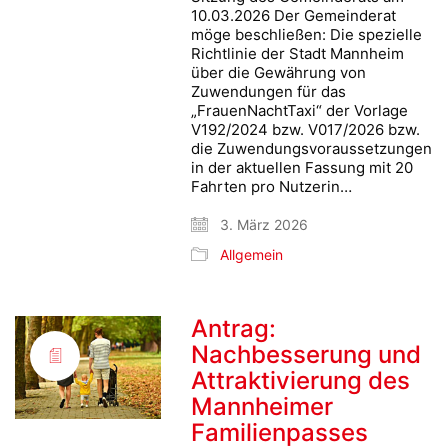
10.03.2026 Der Gemeinderat
möge beschließen: Die spezielle
Richtlinie der Stadt Mannheim
über die Gewährung von
Zuwendungen für das
„FrauenNachtTaxi“ der Vorlage
V192/2024 bzw. V017/2026 bzw.
die Zuwendungsvoraussetzungen
in der aktuellen Fassung mit 20
Fahrten pro Nutzerin…
3. März 2026
Allgemein
Antrag:
Nachbesserung und
Attraktivierung des
Mannheimer
Familienpasses