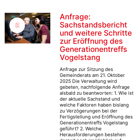
Anfrage:
Sachstandsbericht
und weitere Schritte
zur Eröffnung des
Generationentreffs
Vogelstang
Anfrage zur Sitzung des
Gemeinderats am 21. Oktober
2025 Die Verwaltung wird
gebeten, nachfolgende Anfrage
alsbald zu beantworten: 1. Wie ist
der aktuelle Sachstand und
welche Faktoren haben bislang
zu Verzögerungen bei der
Fertigstellung und Eröffnung des
Generationentreffs Vogelstang
geführt? 2. Welche
Herausforderungen bestehen