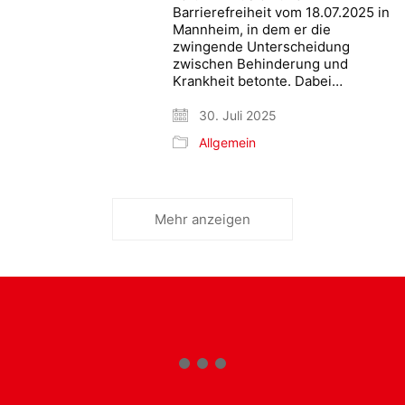
Barrierefreiheit vom 18.07.2025 in
Mannheim, in dem er die
zwingende Unterscheidung
zwischen Behinderung und
Krankheit betonte. Dabei…
30. Juli 2025
Allgemein
Mehr anzeigen