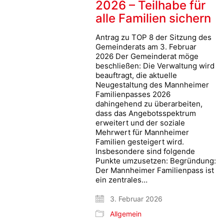
2026 – Teilhabe für
alle Familien sichern
Antrag zu TOP 8 der Sitzung des
Gemeinderats am 3. Februar
2026 Der Gemeinderat möge
beschließen: Die Verwaltung wird
beauftragt, die aktuelle
Neugestaltung des Mannheimer
Familienpasses 2026
dahingehend zu überarbeiten,
dass das Angebotsspektrum
erweitert und der soziale
Mehrwert für Mannheimer
Familien gesteigert wird.
Insbesondere sind folgende
Punkte umzusetzen: Begründung:
Der Mannheimer Familienpass ist
ein zentrales…
3. Februar 2026
Allgemein