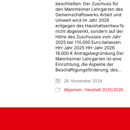
beschließen: Der Zuschuss für
den Mannheimer Lehrgarten des
Gemeinschaftswerks Arbeit und
Umwelt wird im Jahr 2026
entgegen des Haushaltsentwurfs
nicht abgesenkt, sondern auf der
Höhe des Zuschusses vom Jahr
2025 bei 110.000 Euro belassen.
HH-Jahr 2025 HH-Jahr 2026
16.000 € Antragsbegründung Der
Mannheimer Lehrgarten ist eine
Einrichtung, die Aspekte der
Beschäftigungsförderung, des…
29. November 2024
Allgemein
,
Haushalt 2025/2026