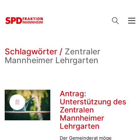
Schlagwörter /
Zentraler
Mannheimer Lehrgarten
Antrag:
Unterstützung des
Zentralen
Mannheimer
Lehrgarten
Der Gemeinderat möge