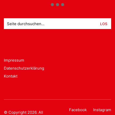
Suche
nach:
Impressum
Datenschutzerklärung
Kontakt
Facebook
Instagram
© Copyright 2026. All