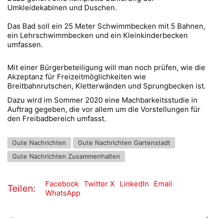
Umkleidekabinen und Duschen.
Das Bad soll ein 25 Meter Schwimmbecken mit 5 Bahnen,
ein Lehrschwimmbecken und ein Kleinkinderbecken
umfassen.
Mit einer Bürgerbeteiligung will man noch prüfen, wie die
Akzeptanz für Freizeitmöglichkeiten wie
Breitbahnrutschen, Kletterwänden und Sprungbecken ist.
Dazu wird im Sommer 2020 eine Machbarkeitsstudie in
Auftrag gegeben, die vor allem um die Vorstellungen für
den Freibadbereich umfasst.
Gute Nachrichten
Gute Nachrichten Gartenstadt
Gute Nachrichten Zusammenhalten
Facebook
Twitter X
LinkedIn
Email
Teilen:
WhatsApp