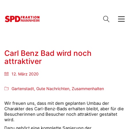
Carl Benz Bad wird noch
attraktiver
12. März 2020
Gartenstadt
,
Gute Nachrichten
,
Zusammenhalten
Wir freuen uns, dass mit dem geplanten Umbau der
Charakter des Carl-Benz-Bads erhalten bleibt, aber für die
Besucherinnen und Besucher noch attraktiver gestaltet
wird.
Dazu gehört eine komplette Sanierung der