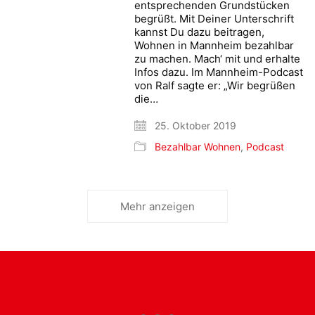
entsprechenden Grundstücken
begrüßt. Mit Deiner Unterschrift
kannst Du dazu beitragen,
Wohnen in Mannheim bezahlbar
zu machen. Mach‘ mit und erhalte
Infos dazu. Im Mannheim-Podcast
von Ralf sagte er: „Wir begrüßen
die…
25. Oktober 2019
Bezahlbar Wohnen
,
Podcast
Mehr anzeigen