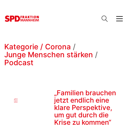
Kategorie /
Corona
/
Junge Menschen stärken
/
Podcast
„Familien brauchen
jetzt endlich eine
klare Perspektive,
um gut durch die
Krise zu kommen“