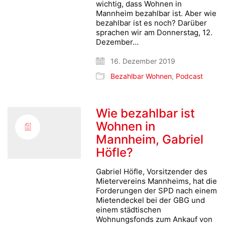
wichtig, dass Wohnen in
Mannheim bezahlbar ist. Aber wie
bezahlbar ist es noch? Darüber
sprachen wir am Donnerstag, 12.
Dezember…
16. Dezember 2019
Bezahlbar Wohnen
,
Podcast
Wie bezahlbar ist
Wohnen in
Mannheim, Gabriel
Höfle?
Gabriel Höfle, Vorsitzender des
Mietervereins Mannheims, hat die
Forderungen der SPD nach einem
Mietendeckel bei der GBG und
einem städtischen
Wohnungsfonds zum Ankauf von