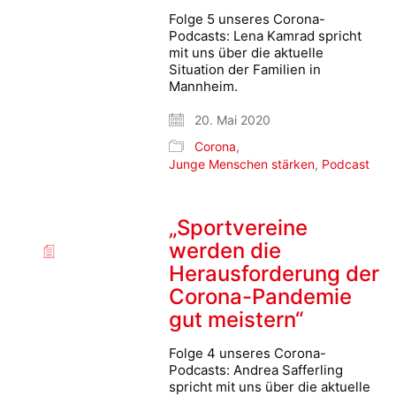
Folge 5 unseres Corona-
Podcasts: Lena Kamrad spricht
mit uns über die aktuelle
Situation der Familien in
Mannheim.
20. Mai 2020
Corona
,
Junge Menschen stärken
,
Podcast
„Sportvereine
werden die
Herausforderung der
Corona-Pandemie
gut meistern“
Folge 4 unseres Corona-
Podcasts: Andrea Safferling
spricht mit uns über die aktuelle