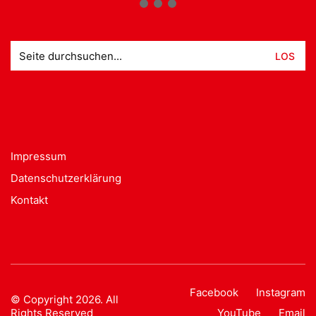
Suche
nach:
Impressum
Datenschutzerklärung
Kontakt
Facebook
Instagram
© Copyright 2026. All
Rights Reserved
YouTube
Email