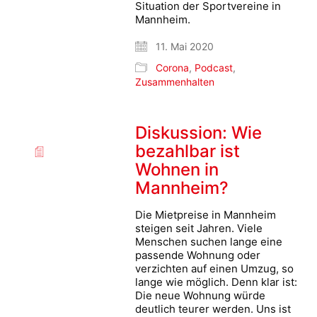
Situation der Sportvereine in
Mannheim.
11. Mai 2020
Corona
,
Podcast
,
Zusammenhalten
Diskussion: Wie
bezahlbar ist
Wohnen in
Mannheim?
Die Mietpreise in Mannheim
steigen seit Jahren. Viele
Menschen suchen lange eine
passende Wohnung oder
verzichten auf einen Umzug, so
lange wie möglich. Denn klar ist:
Die neue Wohnung würde
deutlich teurer werden. Uns ist