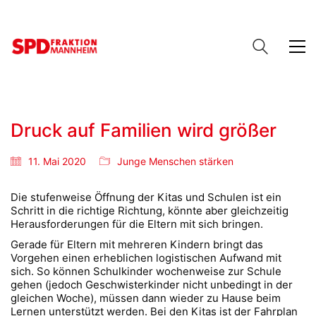
Druck auf Familien wird größer
11. Mai 2020
Junge Menschen stärken
Die stufenweise Öffnung der Kitas und Schulen ist ein
Schritt in die richtige Richtung, könnte aber gleichzeitig
Herausforderungen für die Eltern mit sich bringen.
Gerade für Eltern mit mehreren Kindern bringt das
Vorgehen einen erheblichen logistischen Aufwand mit
sich. So können Schulkinder wochenweise zur Schule
gehen (jedoch Geschwisterkinder nicht unbedingt in der
gleichen Woche), müssen dann wieder zu Hause beim
Lernen unterstützt werden. Bei den Kitas ist der Fahrplan