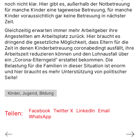
noch nicht klar. Hier gibt es, außerhalb der Notbetreuung
für manche Kinder eine tageweise Betreuung, für manche
Kinder voraussichtlich gar keine Betreuung in nächster
Zeit.
Gleichzeitig erwarten immer mehr Arbeitgeber ihre
Angestellten am Arbeitsplatz zurück. Hier braucht es
dringend die gesetzliche Möglichkeit, dass Eltern für die
Zeit in denen Kinderbetreuung coronabedingt ausfällt, ihre
Arbeitszeit reduzieren können und den Lohnausfall über
ein „Corona-Elterngeld“ erstattet bekommen. Die
Belastung für die Familien in dieser Situation ist enorm
und hier braucht es mehr Unterstützung von politischer
Seite!
Kinder, Jugend, Bildung
Facebook
Twitter X
LinkedIn
Email
Teilen:
WhatsApp