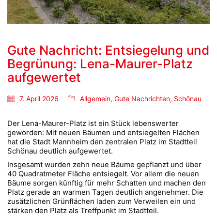
Gute Nachricht: Entsiegelung und
Begrünung: Lena-Maurer-Platz
aufgewertet
7. April 2026
Allgemein
,
Gute Nachrichten
,
Schönau
Der Lena-Maurer-Platz ist ein Stück lebenswerter
geworden: Mit neuen Bäumen und entsiegelten Flächen
hat die Stadt Mannheim den zentralen Platz im Stadtteil
Schönau deutlich aufgewertet.
Insgesamt wurden zehn neue Bäume gepflanzt und über
40 Quadratmeter Fläche entsiegelt. Vor allem die neuen
Bäume sorgen künftig für mehr Schatten und machen den
Platz gerade an warmen Tagen deutlich angenehmer. Die
zusätzlichen Grünflächen laden zum Verweilen ein und
stärken den Platz als Treffpunkt im Stadtteil.