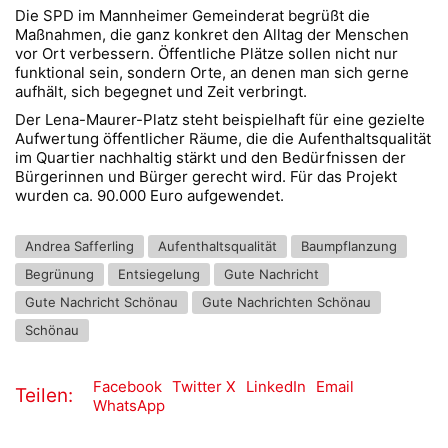
Die SPD im Mannheimer Gemeinderat begrüßt die
Maßnahmen, die ganz konkret den Alltag der Menschen
vor Ort verbessern. Öffentliche Plätze sollen nicht nur
funktional sein, sondern Orte, an denen man sich gerne
aufhält, sich begegnet und Zeit verbringt.
Der Lena-Maurer-Platz steht beispielhaft für eine gezielte
Aufwertung öffentlicher Räume, die die Aufenthaltsqualität
im Quartier nachhaltig stärkt und den Bedürfnissen der
Bürgerinnen und Bürger gerecht wird. Für das Projekt
wurden ca. 90.000 Euro aufgewendet.
Andrea Safferling
Aufenthaltsqualität
Baumpflanzung
Begrünung
Entsiegelung
Gute Nachricht
Gute Nachricht Schönau
Gute Nachrichten Schönau
Schönau
Facebook
Twitter X
LinkedIn
Email
Teilen:
WhatsApp