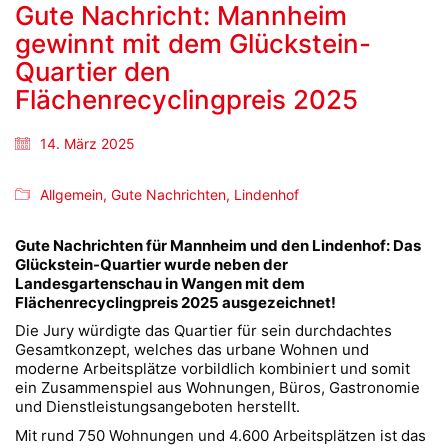
Gute Nachricht: Mannheim
gewinnt mit dem Glückstein-
Quartier den
Flächenrecyclingpreis 2025
14. März 2025
Allgemein
,
Gute Nachrichten
,
Lindenhof
Gute Nachrichten für Mannheim und den Lindenhof: Das
Glückstein-Quartier wurde neben der
Landesgartenschau in Wangen mit dem
Flächenrecyclingpreis 2025 ausgezeichnet!
Die Jury würdigte das Quartier für sein durchdachtes
Gesamtkonzept, welches das urbane Wohnen und
moderne Arbeitsplätze vorbildlich kombiniert und somit
ein Zusammenspiel aus Wohnungen, Büros, Gastronomie
und Dienstleistungsangeboten herstellt.
Mit rund 750 Wohnungen und 4.600 Arbeitsplätzen ist das