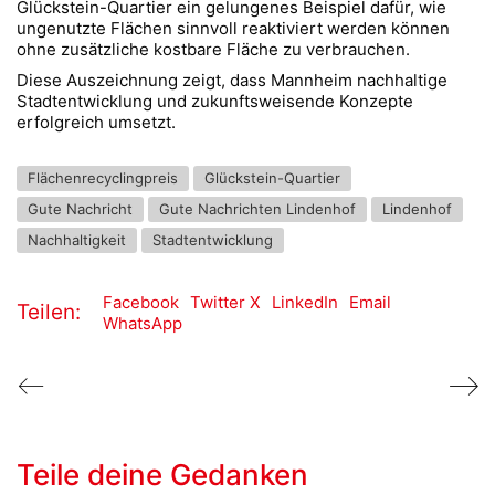
Glückstein-Quartier ein gelungenes Beispiel dafür, wie
ungenutzte Flächen sinnvoll reaktiviert werden können
ohne zusätzliche kostbare Fläche zu verbrauchen.
Diese Auszeichnung zeigt, dass Mannheim nachhaltige
Stadtentwicklung und zukunftsweisende Konzepte
erfolgreich umsetzt.
Flächenrecyclingpreis
Glückstein-Quartier
Gute Nachricht
Gute Nachrichten Lindenhof
Lindenhof
Nachhaltigkeit
Stadtentwicklung
Facebook
Twitter X
LinkedIn
Email
Teilen:
WhatsApp
Teile deine Gedanken