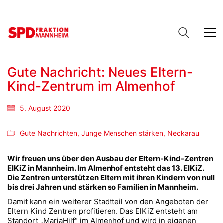
Gute Nachricht: Neues Eltern-
Kind-Zentrum im Almenhof
5. August 2020
Gute Nachrichten
,
Junge Menschen stärken
,
Neckarau
Wir freuen uns über den Ausbau der Eltern-Kind-Zentren
ElKiZ in Mannheim. Im Almenhof entsteht das 13. ElKiZ.
Die Zentren unterstützen Eltern mit ihren Kindern von null
bis drei Jahren und stärken so Familien in Mannheim.
Damit kann ein weiterer Stadtteil von den Angeboten der
Eltern Kind Zentren profitieren. Das ElKiZ entsteht am
Standort „MariaHilf“ im Almenhof und wird in eigenen