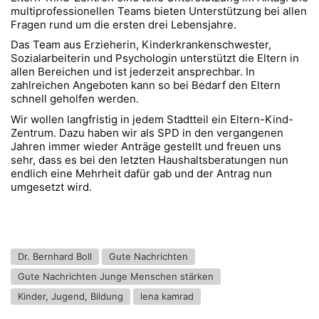
multiprofessionellen Teams bieten Unterstützung bei allen
Fragen rund um die ersten drei Lebensjahre.
Das Team aus Erzieherin, Kinderkrankenschwester,
Sozialarbeiterin und Psychologin unterstützt die Eltern in
allen Bereichen und ist jederzeit ansprechbar. In
zahlreichen Angeboten kann so bei Bedarf den Eltern
schnell geholfen werden.
Wir wollen langfristig in jedem Stadtteil ein Eltern-Kind-
Zentrum. Dazu haben wir als SPD in den vergangenen
Jahren immer wieder Anträge gestellt und freuen uns
sehr, dass es bei den letzten Haushaltsberatungen nun
endlich eine Mehrheit dafür gab und der Antrag nun
umgesetzt wird.
Dr. Bernhard Boll
Gute Nachrichten
Gute Nachrichten Junge Menschen stärken
Kinder, Jugend, Bildung
lena kamrad