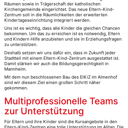
Räumen sowie in Trägerschaft der katholischen
Kirchengemeinde eingerichtet. Das neue Eltern-Kind-
Zentrum soll in die Räumlichkeiten der erweiterten
Kindertageseinrichtung integriert werden.
Uns ist es wichtig, dass alle Kinder die gleichen Chancen
bekommen. Um das zu erreichen ist es notwendig, Eltern
und Kindern Hilfe anzubieten und sie in Erziehungsfragen
zu unterstützen.
Deshalb setzen wir uns dafür ein, dass in Zukunft jeder
Stadtteil mit einem Eltern-Kind-Zentrum ausgestattet ist.
Damit stärken wir auch die Bildungsgerechtigkeit in
Mannheim.
Mit dem nun beschlossenen Bau des ElKiZ im Almenhof
sind wir diesem Ziel einen großen Schritt näher
gekommen.
Multiprofessionelle Teams
zur Unterstützung
Für Eltern und ihre Kinder sind die Kursangebote in den
Eltern-Kind-Zentren eine tolle Unterstützung im Alltag. Die