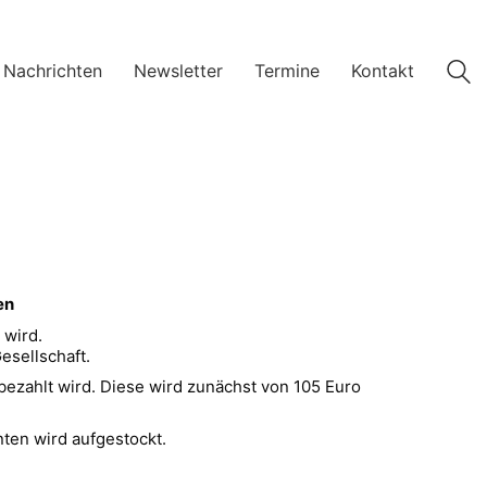
 Nachrichten
Newsletter
Termine
Kontakt
en
 wird.
esellschaft.
bezahlt wird. Diese wird zunächst von 105 Euro
ten wird aufgestockt.