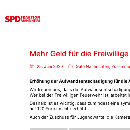
Mehr Geld für die Freiwillig
25. Juni 2020
Gute Nachrichten
,
Zusammen
Erhöhung der Aufwandsentschädigung für die 
Wir freuen uns, dass die Aufwandsentschädigung 
Wer bei der Freiwilligen Feuerwehr ist, arbeitet
Deshalb ist es wichtig, dass zumindest eine sym
auf 120 Euro im Jahr erhöht.
Auch der Zuschuss für Jugendwarte, die Kamera