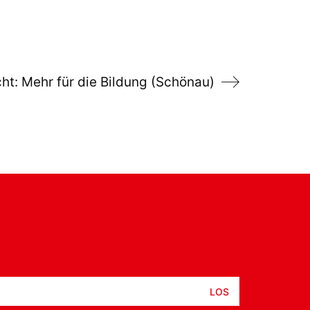
ht: Mehr für die Bildung (Schönau)