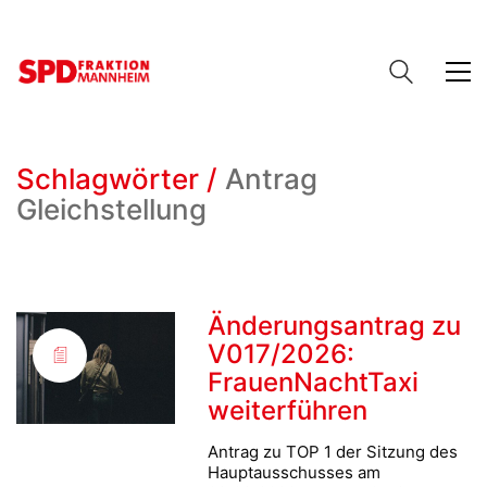
Schlagwörter /
Antrag
Gleichstellung
Änderungsantrag zu
V017/2026:
FrauenNachtTaxi
weiterführen
Antrag zu TOP 1 der Sitzung des
Hauptausschusses am