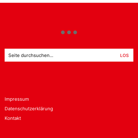
Suche
nach:
Impressum
Datenschutzerklärung
Kontakt