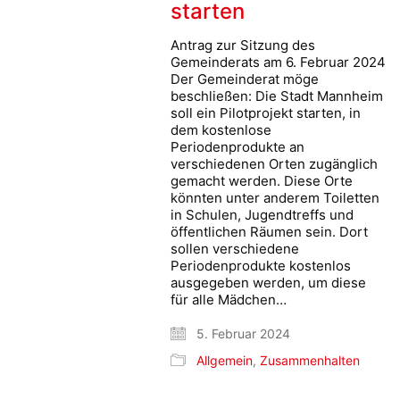
starten
Antrag zur Sitzung des
Gemeinderats am 6. Februar 2024
Der Gemeinderat möge
beschließen: Die Stadt Mannheim
soll ein Pilotprojekt starten, in
dem kostenlose
Periodenprodukte an
verschiedenen Orten zugänglich
gemacht werden. Diese Orte
könnten unter anderem Toiletten
in Schulen, Jugendtreffs und
öffentlichen Räumen sein. Dort
sollen verschiedene
Periodenprodukte kostenlos
ausgegeben werden, um diese
für alle Mädchen…
5. Februar 2024
Allgemein
,
Zusammenhalten