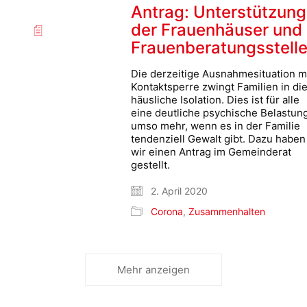
Antrag: Unterstützung
der Frauenhäuser und
Frauenberatungsstell
Die derzeitige Ausnahmesituation m
Kontaktsperre zwingt Familien in di
häusliche Isolation. Dies ist für alle
eine deutliche psychische Belastung
umso mehr, wenn es in der Familie
tendenziell Gewalt gibt. Dazu haben
wir einen Antrag im Gemeinderat
gestellt.
2. April 2020
Corona
,
Zusammenhalten
Mehr anzeigen