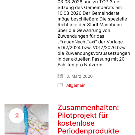
03.03.2026 und zu TOP 3 der
Sitzung des Gemeinderats am
10.03.2026 Der Gemeinderat
möge beschließen: Die spezielle
Richtlinie der Stadt Mannheim
über die Gewährung von
Zuwendungen für das
„FrauenNachtTaxi“ der Vorlage
V192/2024 bzw. V017/2026 bzw.
die Zuwendungsvoraussetzungen
in der aktuellen Fassung mit 20
Fahrten pro Nutzerin…
3. März 2026
Allgemein
Zusammenhalten:
Pilotprojekt für
kostenlose
Periodenprodukte