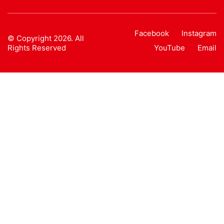
Facebook
Instagram
© Copyright 2026. All
Rights Reserved
YouTube
Email