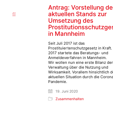
Antrag: Vorstellung d
aktuellen Stands zur
Umsetzung des
Prostitutionsschutzge
in Mannheim
Seit Juli 2017 ist das
Prostituiertenschutzgesetz in Kraft
2017 startete das Beratungs- und
Anmeldeverfahren in Mannheim.
Wir wollen nun eine erste Bilanz de
Verwaltung über die Nutzung und
Wirksamkeit. Vorallem hinsichtlich d
aktuellen Situation durch die Coron
Pandemie.
19. Juni 2020
Zusammenhalten