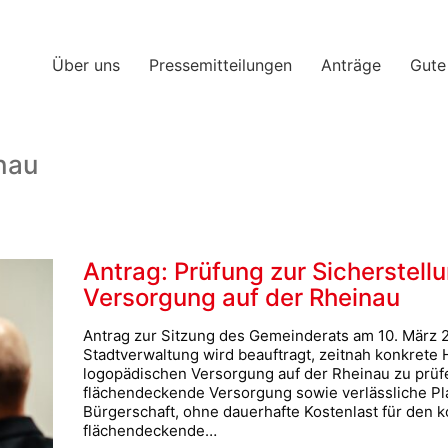
Über uns
Pressemitteilungen
Anträge
Gute
nau
Antrag: Prüfung zur Sicherstell
Versorgung auf der Rheinau
Antrag zur Sitzung des Gemeinderats am 10. März
Stadtverwaltung wird beauftragt, zeitnah konkrete
logopädischen Versorgung auf der Rheinau zu prüfe
flächendeckende Versorgung sowie verlässliche Pl
Bürgerschaft, ohne dauerhafte Kostenlast für den
flächendeckende…