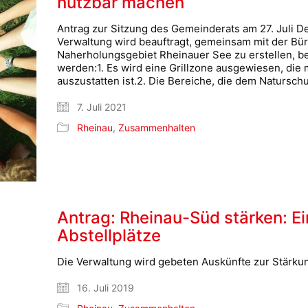
nutzbar machen
Antrag zur Sitzung des Gemeinderats am 27. Juli 
Verwaltung wird beauftragt, gemeinsam mit der Bür
Naherholungsgebiet Rheinauer See zu erstellen, be
werden:1. Es wird eine Grillzone ausgewiesen, die 
auszustatten ist.2. Die Bereiche, die dem Natursc
7. Juli 2021
Rheinau
,
Zusammenhalten
Antrag: Rheinau-Süd stärken: E
Abstellplätze
Die Verwaltung wird gebeten Auskünfte zur Stärku
16. Juli 2019