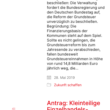
beschließen: Die Verwaltung
fordert die Bundesregierung und
den Deutschen Bundestag auf,
die Reform der Grundsteuer
unverzüglich zu beschließen.
Begründung: Die
Finanzierungsbasis der
Kommunen steht auf dem Spiel.
Sollte es nicht gelingen, die
Grundsteuerreform bis zum
Jahresende zu verabschieden,
fallen bundesweit
Grundsteuereinnahmen in Höhe
von rund 14,8 Milliarden Euro
jährlich weg, die…
28. Mai 2019
Zukunft schaffen
Antrag: Kleinteilige
Einzelhandels-