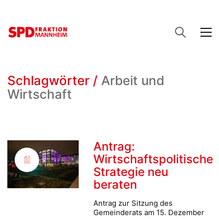
Schlagwörter /
Arbeit und
Wirtschaft
Antrag:
Wirtschaftspolitische
Strategie neu
beraten
Antrag zur Sitzung des
Gemeinderats am 15. Dezember