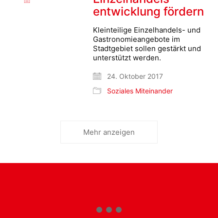
entwicklung fördern
Kleinteilige Einzelhandels- und
Gastronomieangebote im
Stadtgebiet sollen gestärkt und
unterstützt werden.
24. Oktober 2017
Soziales Miteinander
Mehr anzeigen