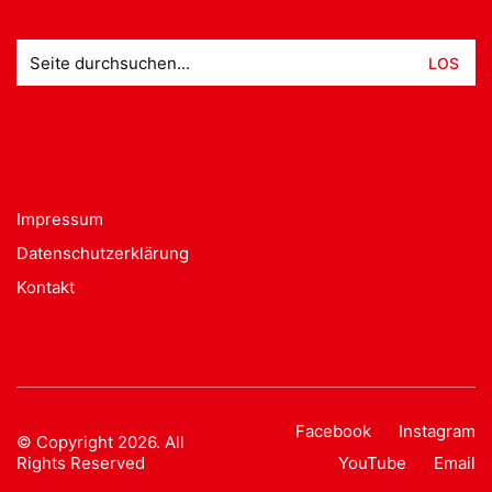
Suche
nach:
Impressum
Datenschutzerklärung
Kontakt
Facebook
Instagram
© Copyright 2026. All
Rights Reserved
YouTube
Email