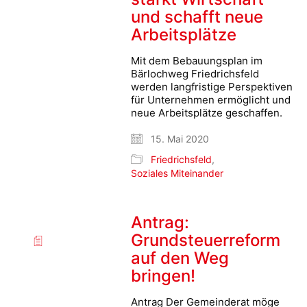
und schafft neue
Arbeitsplätze
Mit dem Bebauungsplan im
Bärlochweg Friedrichsfeld
werden langfristige Perspektiven
für Unternehmen ermöglicht und
neue Arbeitsplätze geschaffen.
15. Mai 2020
Friedrichsfeld
,
Soziales Miteinander
Antrag:
Grundsteuerreform
auf den Weg
bringen!
Antrag Der Gemeinderat möge