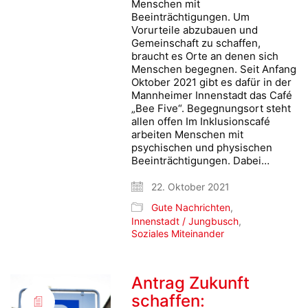
Menschen mit
Beeinträchtigungen. Um
Vorurteile abzubauen und
Gemeinschaft zu schaffen,
braucht es Orte an denen sich
Menschen begegnen. Seit Anfang
Oktober 2021 gibt es dafür in der
Mannheimer Innenstadt das Café
„Bee Five“. Begegnungsort steht
allen offen Im Inklusionscafé
arbeiten Menschen mit
psychischen und physischen
Beeinträchtigungen. Dabei…
22. Oktober 2021
Gute Nachrichten
,
Innenstadt / Jungbusch
,
Soziales Miteinander
Antrag Zukunft
schaffen: