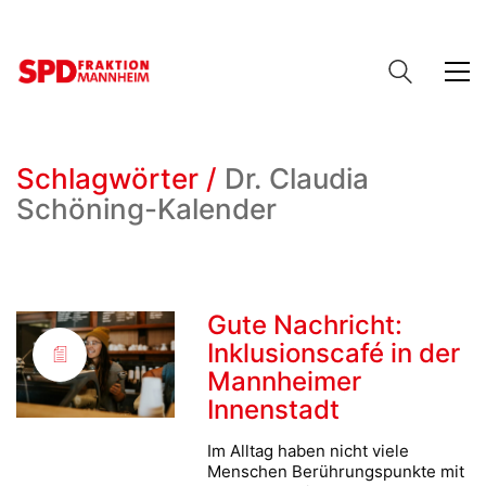
Schlagwörter /
Dr. Claudia
Schöning-Kalender
Gute Nachricht:
Inklusionscafé in der
Mannheimer
Innenstadt
Im Alltag haben nicht viele
Menschen Berührungspunkte mit