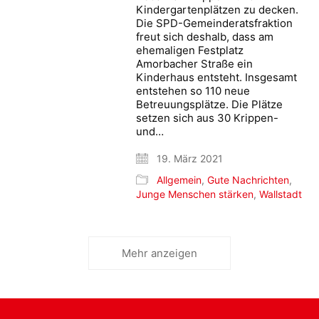
Kindergartenplätzen zu decken.
Die SPD-Gemeinderatsfraktion
freut sich deshalb, dass am
ehemaligen Festplatz
Amorbacher Straße ein
Kinderhaus entsteht. Insgesamt
entstehen so 110 neue
Betreuungsplätze. Die Plätze
setzen sich aus 30 Krippen-
und…
19. März 2021
Allgemein
,
Gute Nachrichten
,
Junge Menschen stärken
,
Wallstadt
Mehr anzeigen