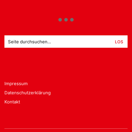
Suche
nach:
Impressum
Datenschutzerklärung
Kontakt