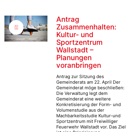
Antrag
Zusammenhalten:
Kultur- und
Sportzentrum
Wallstadt –
Planungen
voranbringen
Antrag zur Sitzung des
Gemeinderats am 22. April Der
Gemeinderat möge beschließen:
Die Verwaltung legt dem
Gemeinderat eine weitere
Konkretisierung der Form- und
Volumenstudie aus der
Machbarkeitsstudie Kultur-und
Sportzentrum mit Freiwilliger
Feuerwehr Wallstadt vor. Das Ziel