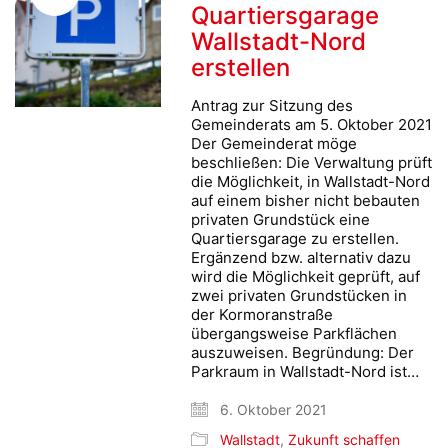
Quartiersgarage
Wallstadt-Nord
erstellen
Antrag zur Sitzung des
Gemeinderats am 5. Oktober 2021
Der Gemeinderat möge
beschließen: Die Verwaltung prüft
die Möglichkeit, in Wallstadt-Nord
auf einem bisher nicht bebauten
privaten Grundstück eine
Quartiersgarage zu erstellen.
Ergänzend bzw. alternativ dazu
wird die Möglichkeit geprüft, auf
zwei privaten Grundstücken in
der Kormoranstraße
übergangsweise Parkflächen
auszuweisen. Begründung: Der
Parkraum in Wallstadt-Nord ist…
6. Oktober 2021
Wallstadt
,
Zukunft schaffen