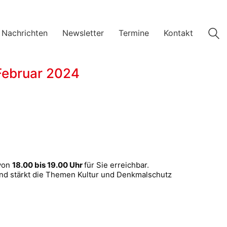
 Nachrichten
Newsletter
Termine
Kontakt
Februar 2024
von
18.00 bis 19.00 Uhr
für Sie erreichbar.
und stärkt die Themen Kultur und Denkmalschutz