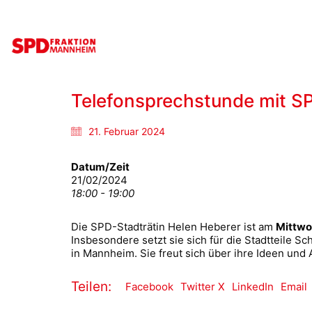
Telefonsprechstunde mit SP
21. Februar 2024
Datum/Zeit
21/02/2024
18:00 - 19:00
Die SPD-Stadträtin Helen Heberer ist am
Mittwo
Insbesondere setzt sie sich für die Stadtteile
in Mannheim. Sie freut sich über ihre Ideen un
Teilen:
Facebook
Twitter X
LinkedIn
Email