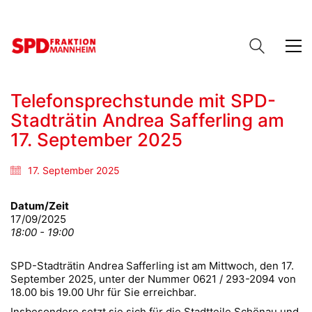
Telefonsprechstunde mit SPD-
Stadträtin Andrea Safferling am
17. September 2025
17. September 2025
Datum/Zeit
17/09/2025
18:00 - 19:00
SPD-Stadträtin Andrea Safferling ist am Mittwoch, den 17.
September 2025, unter der Nummer 0621 / 293-2094 von
18.00 bis 19.00 Uhr für Sie erreichbar.
Insbesondere setzt sie sich für die Stadtteile Schönau und