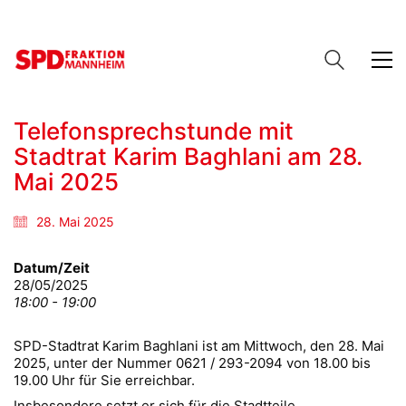
Telefonsprechstunde mit
Stadtrat Karim Baghlani am 28.
Mai 2025
28. Mai 2025
Datum/Zeit
28/05/2025
18:00 - 19:00
SPD-Stadtrat Karim Baghlani ist am Mittwoch, den 28. Mai
2025, unter der Nummer 0621 / 293-2094 von 18.00 bis
19.00 Uhr für Sie erreichbar.
Insbesondere setzt er sich für die Stadtteile