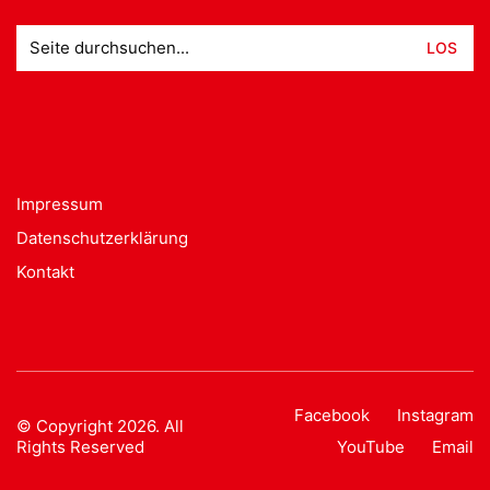
Suche
nach:
Impressum
Datenschutzerklärung
Kontakt
Facebook
Instagram
© Copyright 2026. All
Rights Reserved
YouTube
Email