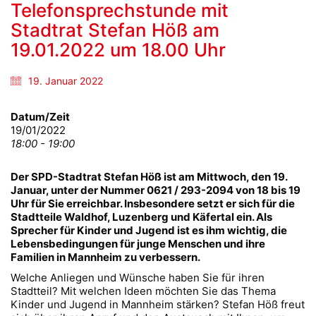
Telefonsprechstunde mit
Stadtrat Stefan Höß am
19.01.2022 um 18.00 Uhr
19. Januar 2022
Datum/Zeit
19/01/2022
18:00 - 19:00
Der SPD-Stadtrat Stefan Höß ist am Mittwoch, den 19.
Januar, unter der Nummer 0621 / 293-2094 von 18 bis 19
Uhr für Sie erreichbar. Insbesondere setzt er sich für die
Stadtteile Waldhof, Luzenberg und Käfertal ein. Als
Sprecher für Kinder und Jugend ist es ihm wichtig, die
Lebensbedingungen für junge Menschen und ihre
Familien in Mannheim zu verbessern.
Welche Anliegen und Wünsche haben Sie für ihren
Stadtteil? Mit welchen Ideen möchten Sie das Thema
Kinder und Jugend in Mannheim stärken? Stefan Höß freut