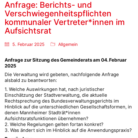
Anfrage: Berichts- und
Verschwiegenheitspflichten
kommunaler Vertreter*innen im
Aufsichtsrat
5. Februar 2025
Allgemein
Anfrage zur Sitzung des Gemeinderats am 04. Februar
2025
Die Verwaltung wird gebeten, nachfolgende Anfrage
alsbald zu beantworten:
1. Welche Auswirkungen hat, nach juristischer
Einschätzung der Stadtverwaltung, die aktuelle
Rechtsprechung des Bundesverwaltungsgerichts im
Hinblick auf die unterschiedlichen Gesellschaftsformen, in
denen Mannheimer Stadträt*innen
Aufsichtsratsfunktionen übernehmen?
2. Welche Regelungen gelten fortan konkret?
3. Was ändert sich im Hinblick auf die Anwendungspraxis?