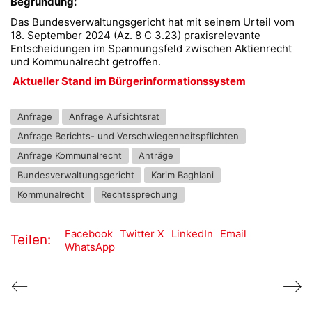
Begründung:
Das Bundesverwaltungsgericht hat mit seinem Urteil vom
18. September 2024 (Az. 8 C 3.23) praxisrelevante
Entscheidungen im Spannungsfeld zwischen Aktienrecht
und Kommunalrecht getroffen.
Aktueller Stand im Bürgerinformationssystem
Anfrage
Anfrage Aufsichtsrat
Anfrage Berichts- und Verschwiegenheitspflichten
Anfrage Kommunalrecht
Anträge
Bundesverwaltungsgericht
Karim Baghlani
Kommunalrecht
Rechtssprechung
Facebook
Twitter X
LinkedIn
Email
Teilen:
WhatsApp