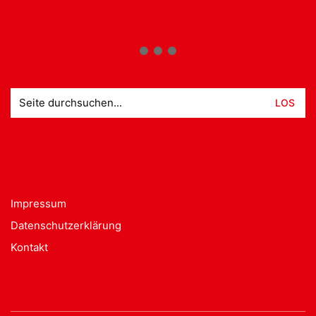
Suche
nach:
Impressum
Datenschutzerklärung
Kontakt