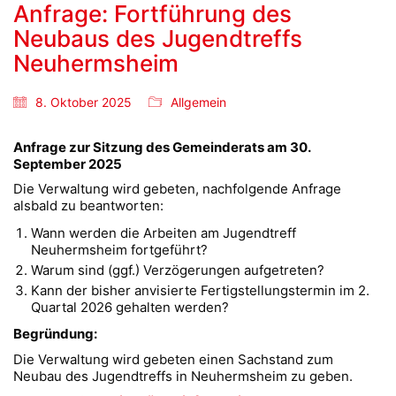
Anfrage: Fortführung des
Neubaus des Jugendtreffs
Neuhermsheim
8. Oktober 2025
Allgemein
Anfrage zur Sitzung des Gemeinderats am 30.
September 2025
Die Verwaltung wird gebeten, nachfolgende Anfrage
alsbald zu beantworten:
Wann werden die Arbeiten am Jugendtreff
Neuhermsheim fortgeführt?
Warum sind (ggf.) Verzögerungen aufgetreten?
Kann der bisher anvisierte Fertigstellungstermin im 2.
Quartal 2026 gehalten werden?
Begründung:
Die Verwaltung wird gebeten einen Sachstand zum
Neubau des Jugendtreffs in Neuhermsheim zu geben.