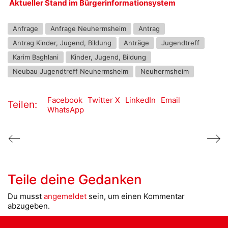
Aktueller Stand im Bürgerinformationsystem
Anfrage
Anfrage Neuhermsheim
Antrag
Antrag Kinder, Jugend, Bildung
Anträge
Jugendtreff
Karim Baghlani
Kinder, Jugend, Bildung
Neubau Jugendtreff Neuhermsheim
Neuhermsheim
Facebook
Twitter X
LinkedIn
Email
Teilen:
WhatsApp
Teile deine Gedanken
Du musst
angemeldet
sein, um einen Kommentar
abzugeben.