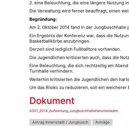
2. eine Beleuchtung, die eine längere Nutzung 
Die Verwaltung wird ferner beauftragt, einen w
Begründung:
Am 2. Oktober 2014 fand in der Jungbuschhalle p
Ein Ergebnis der Konferenz war, dass die Nutz
Basketballkörbe anzubringen.
Derzeit sind lediglich Fußballtore vorhanden.
Die Jugendlichen kritisierten auch, dass die 
Eine Beleuchtung, die sich rechtzeitig am Aben
Turnhalle verhindern.
Weiterhin kritisierten die Jugendlichen den har
Um das Risiko zu reduzieren, soll ein weicherer
Dokument
A301_2014_Aufwertung_JungbuschhalleHerunterladen
Antrag Innenstadt / Jungbusch
Anträge