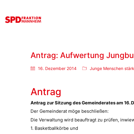
Antrag: Aufwertung Jungbu
16. Dezember 2014
Junge Menschen stär
Antrag
Antrag zur Sitzung des Gemeinderates am 16.
Der Gemeinderat möge beschließen:
Die Verwaltung wird beauftragt zu prüfen, inwie
1. Basketballkörbe und