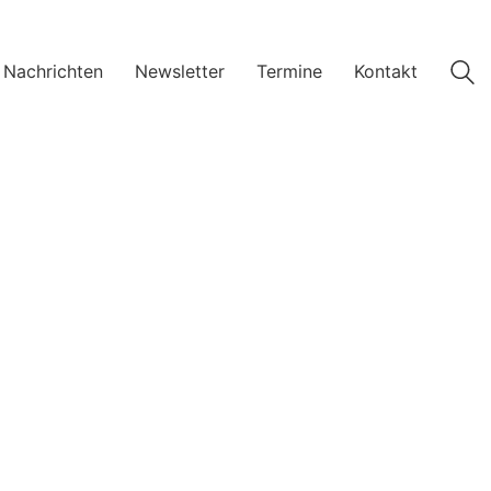
 Nachrichten
Newsletter
Termine
Kontakt