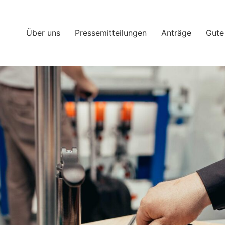
Über uns
Pressemitteilungen
Anträge
Gute