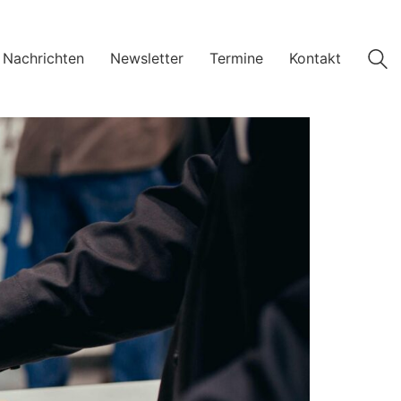
 Nachrichten
Newsletter
Termine
Kontakt