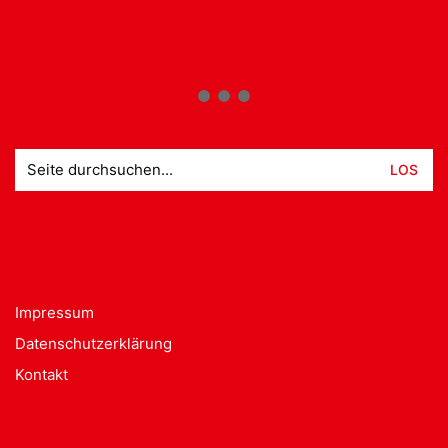
Suche
nach:
Impressum
Datenschutzerklärung
Kontakt