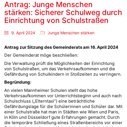
Antrag: Junge Menschen
stärken: Sicherer Schulweg durch
Einrichtung von Schulstraßen
9. April 2024
Junge Menschen stärken
Antrag zur Sitzung des Gemeinderats am 16. April 2024
Der Gemeinderat möge beschließen:
Die Verwaltung prüft die Möglichkeiten der Einrichtung
von Schulstraßen, um das Verkehrsaufkommen und die
Gefährdung von Schulkindern in Stoßzeiten zu verringern.
Begründung:
An vielen Mannheimer Schulen stellt das hohe
Verkehrsaufkommen vor Unterrichtsbeginn und auch nach
Schulschluss („Elterntaxi“) eine beträchtliche
Gefährdungslage für die Schülerinnen und Schüler dar. Mit
einer Schulstraße hat man in Städten wie Wien und Paris,
in Köln und Düsseldorf gute Erfahrungen gemacht. Durch
die temporäre Schließung eines Straßenbereichs vor einer