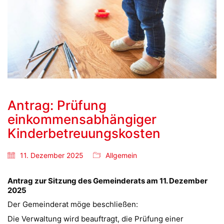
Antrag: Prüfung
einkommensabhängiger
Kinderbetreuungskosten
11. Dezember 2025
Allgemein
Antrag zur Sitzung des Gemeinderats am 11. Dezember
2025
Der Gemeinderat möge beschließen:
Die Verwaltung wird beauftragt, die Prüfung einer