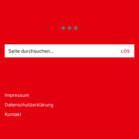
Suche
nach:
Impressum
Datenschutzerklärung
Kontakt