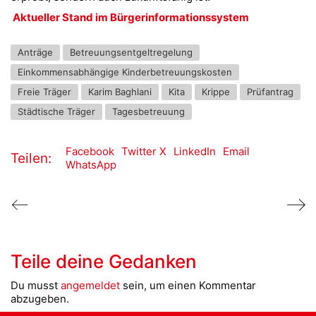
Aktueller Stand im Bürgerinformationssystem
Anträge
Betreuungsentgeltregelung
Einkommensabhängige Kinderbetreuungskosten
Freie Träger
Karim Baghlani
Kita
Krippe
Prüfantrag
Städtische Träger
Tagesbetreuung
Facebook
Twitter X
LinkedIn
Email
Teilen:
WhatsApp
Teile deine Gedanken
Du musst
angemeldet
sein, um einen Kommentar
abzugeben.