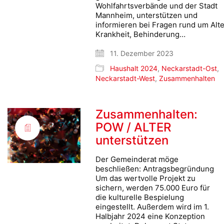
Wohlfahrtsverbände und der Stadt
Mannheim, unterstützen und
informieren bei Fragen rund um Alte
Krankheit, Behinderung…
11. Dezember 2023
Haushalt 2024
,
Neckarstadt-Ost
,
Neckarstadt-West
,
Zusammenhalten
Zusammenhalten:
POW / ALTER
unterstützen
Der Gemeinderat möge
beschließen: Antragsbegründung
Um das wertvolle Projekt zu
sichern, werden 75.000 Euro für
die kulturelle Bespielung
eingestellt. Außerdem wird im 1.
Halbjahr 2024 eine Konzeption