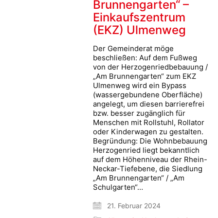
Brunnengarten“ –
Einkaufszentrum
(EKZ) Ulmenweg
Der Gemeinderat möge
beschließen: Auf dem Fußweg
von der Herzogenriedbebauung /
„Am Brunnengarten“ zum EKZ
Ulmenweg wird ein Bypass
(wassergebundene Oberfläche)
angelegt, um diesen barrierefrei
bzw. besser zugänglich für
Menschen mit Rollstuhl, Rollator
oder Kinderwagen zu gestalten.
Begründung: Die Wohnbebauung
Herzogenried liegt bekanntlich
auf dem Höhenniveau der Rhein-
Neckar-Tiefebene, die Siedlung
„Am Brunnengarten“ / „Am
Schulgarten“…
21. Februar 2024