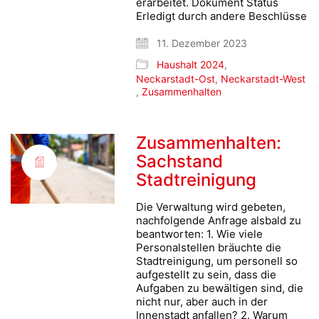
erarbeitet. Dokument Status
Erledigt durch andere Beschlüsse
11. Dezember 2023
Haushalt 2024
,
Neckarstadt-Ost
,
Neckarstadt-West
,
Zusammenhalten
Zusammenhalten:
Sachstand
Stadtreinigung
Die Verwaltung wird gebeten,
nachfolgende Anfrage alsbald zu
beantworten: 1. Wie viele
Personalstellen bräuchte die
Stadtreinigung, um personell so
aufgestellt zu sein, dass die
Aufgaben zu bewältigen sind, die
nicht nur, aber auch in der
Innenstadt anfallen? 2. Warum