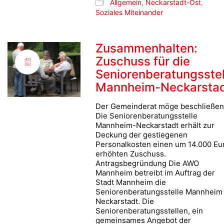
Allgemein
,
Neckarstadt-Ost
,
Soziales Miteinander
Zusammenhalten:
Zuschuss für die
Seniorenberatungsstel
Mannheim-Neckarsta
Der Gemeinderat möge beschließen
Die Seniorenberatungsstelle
Mannheim-Neckarstadt erhält zur
Deckung der gestiegenen
Personalkosten einen um 14.000 Eu
erhöhten Zuschuss.
Antragsbegründung Die AWO
Mannheim betreibt im Auftrag der
Stadt Mannheim die
Seniorenberatungsstelle Mannheim
Neckarstadt. Die
Seniorenberatungsstellen, ein
gemeinsames Angebot der