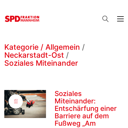
Kategorie /
Allgemein
/
Neckarstadt-Ost
/
Soziales Miteinander
Soziales
Miteinander:
Entschärfung einer
Barriere auf dem
Fußweg „Am