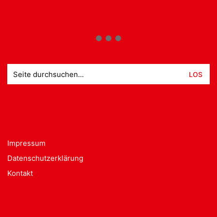
Suche
nach:
Impressum
Datenschutzerklärung
Kontakt