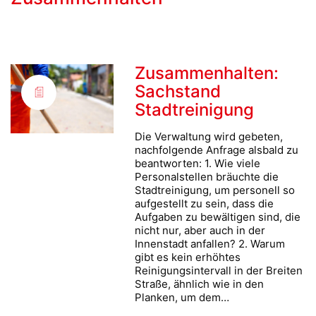
Zusammenhalten:
Sachstand
Stadtreinigung
Die Verwaltung wird gebeten,
nachfolgende Anfrage alsbald zu
beantworten: 1. Wie viele
Personalstellen bräuchte die
Stadtreinigung, um personell so
aufgestellt zu sein, dass die
Aufgaben zu bewältigen sind, die
nicht nur, aber auch in der
Innenstadt anfallen? 2. Warum
gibt es kein erhöhtes
Reinigungsintervall in der Breiten
Straße, ähnlich wie in den
Planken, um dem…