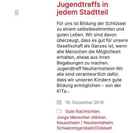
Jugendtreffs in
jedem Stadtteil
Für uns ist Bildung der Schlüssel
zu einem selbstbestimmten und
guten Leben. Wir sind davon
überzeugt, dass es gut für unsere
Gesellschaft als Ganzes ist, wenn
alle Menschen die Möglichkeit
erhalten, etwas aus ihren
Begabungen zu machen.
Jugendtreff Neuhermsheim Wir
alle sind verantwortlich dafür,
dass wir unseren Kindern gute
Bildung ermöglichen – von der
KiTa…
19. Dezember 2019
Gute Nachrichten
,
Junge Menschen stärken
,
Neuostheim / Neuhermsheim
,
Schwetzingerstadt/Oststadt