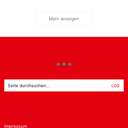
Mehr anzeigen
Suche
nach:
Impressum