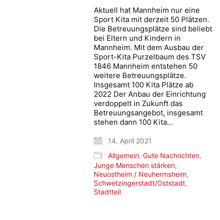
Aktuell hat Mannheim nur eine
Sport Kita mit derzeit 50 Plätzen.
Die Betreuungsplätze sind beliebt
bei Eltern und Kindern in
Mannheim. Mit dem Ausbau der
Sport-Kita Purzelbaum des TSV
1846 Mannheim entstehen 50
weitere Betreuungsplätze.
Insgesamt 100 Kita Plätze ab
2022 Der Anbau der Einrichtung
verdoppelt in Zukunft das
Betreuungsangebot, insgesamt
stehen dann 100 Kita…
14. April 2021
Allgemein
,
Gute Nachrichten
,
Junge Menschen stärken
,
Neuostheim / Neuhermsheim
,
Schwetzingerstadt/Oststadt
,
Stadtteil