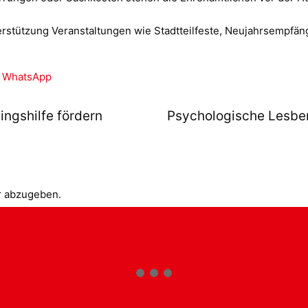
erstützung Veranstaltungen wie Stadtteilfeste, Neujahrsempfä
WhatsApp
ingshilfe fördern
Psychologische Lesbe
r abzugeben.