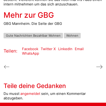
intern mitnehmen um das sich anzuschauen.
Mehr zur GBG
GBG Mannheim. Die Seite der GBG
Gute Nachrichten Bezahlbar Wohnen
Wohnen
Facebook
Twitter X
LinkedIn
Email
Teilen:
WhatsApp
Teile deine Gedanken
Du musst
angemeldet
sein, um einen Kommentar
abzugeben.