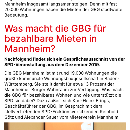
Mannheim insgesamt langsamer steigen. Denn mit fast
20.000 Wohnungen haben die Mieten der GBG stadtweite
Bedeutung.
Was macht die GBG für
bezahlbare Mieten in
Mannheim?
Nachfolgend findet sich ein Gesprächsausschnitt von der
SPD-Veranstaltung aus dem Dezember 2019.
Die GBG Mannheim ist mit rund 19.000 Wohnungen die
größte kommunale Wohnungsbaugesellschaft in Baden-
Württemberg. Sie stellt damit für etwa 13 Prozent der
Mannheimer Bürger Wohnraum zur Verfügung. Was macht
die GBG für bezahlbares Wohnen und wie unterstützt die
SPD sie dabei? Dazu äußert sich Karl-Heinz Frings,
Geschäftsführer der GBG, im Gespräch mit dem
stellvertretenden SPD-Fraktionsvorsitzenden Reinhold
Götz und Alexander Sauer vom Mieterverein Mannheim: