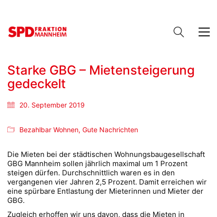
Starke GBG – Mietensteigerung
gedeckelt
20. September 2019
Bezahlbar Wohnen
,
Gute Nachrichten
Die Mieten bei der städtischen Wohnungsbaugesellschaft
GBG Mannheim sollen jährlich maximal um 1 Prozent
steigen dürfen. Durchschnittlich waren es in den
vergangenen vier Jahren 2,5 Prozent. Damit erreichen wir
eine spürbare Entlastung der Mieterinnen und Mieter der
GBG.
Zugleich erhoffen wir uns davon, dass die Mieten in