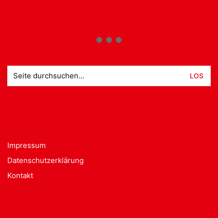
Suche
nach:
Impressum
Datenschutzerklärung
Kontakt