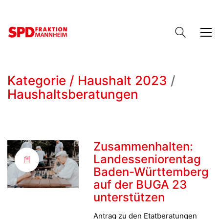
Kategorie /
Haushalt 2023
/
Haushaltsberatungen
Zusammenhalten:
Landesseniorentag
Baden-Württemberg
auf der BUGA 23
unterstützen
Antrag zu den Etatberatungen