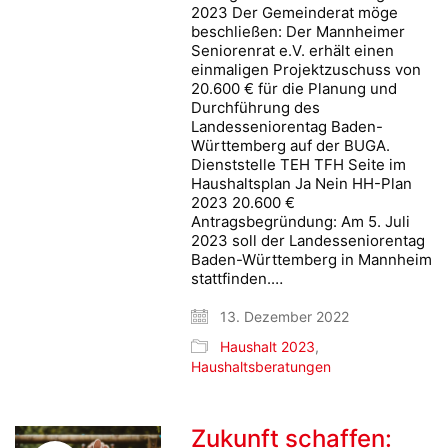
2023 Der Gemeinderat möge
beschließen: Der Mannheimer
Seniorenrat e.V. erhält einen
einmaligen Projektzuschuss von
20.600 € für die Planung und
Durchführung des
Landesseniorentag Baden-
Württemberg auf der BUGA.
Dienststelle TEH TFH Seite im
Haushaltsplan Ja Nein HH-Plan
2023 20.600 €
Antragsbegründung: Am 5. Juli
2023 soll der Landesseniorentag
Baden-Württemberg in Mannheim
stattfinden.…
13. Dezember 2022
Haushalt 2023
,
Haushaltsberatungen
Zukunft schaffen: