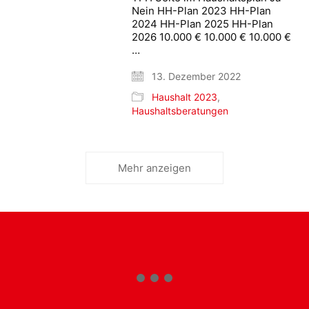
Nein HH-Plan 2023 HH-Plan
2024 HH-Plan 2025 HH-Plan
2026 10.000 € 10.000 € 10.000 €
…
13. Dezember 2022
Haushalt 2023
,
Haushaltsberatungen
Mehr anzeigen