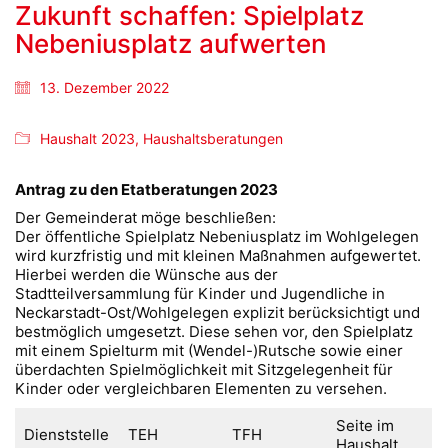
Zukunft schaffen: Spielplatz
Nebeniusplatz aufwerten
13. Dezember 2022
Haushalt 2023
,
Haushaltsberatungen
Antrag zu den Etatberatungen 2023
Der Gemeinderat möge beschließen:
Der öffentliche Spielplatz Nebeniusplatz im Wohlgelegen
wird kurzfristig und mit kleinen Maßnahmen aufgewertet.
Hierbei werden die Wünsche aus der
Stadtteilversammlung für Kinder und Jugendliche in
Neckarstadt-Ost/Wohlgelegen explizit berücksichtigt und
bestmöglich umgesetzt. Diese sehen vor, den Spielplatz
mit einem Spielturm mit (Wendel-)Rutsche sowie einer
überdachten Spielmöglichkeit mit Sitzgelegenheit für
Kinder oder vergleichbaren Elementen zu versehen.
Seite im
Dienststelle
TEH
TFH
Haushalt