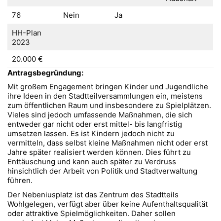
76
Nein
Ja
HH-Plan
2023
20.000 €
Antragsbegründung:
Mit großem Engagement bringen Kinder und Jugendliche
ihre Ideen in den Stadtteilversammlungen ein, meistens
zum öffentlichen Raum und insbesondere zu Spielplätzen.
Vieles sind jedoch umfassende Maßnahmen, die sich
entweder gar nicht oder erst mittel- bis langfristig
umsetzen lassen. Es ist Kindern jedoch nicht zu
vermitteln, dass selbst kleine Maßnahmen nicht oder erst
Jahre später realisiert werden können. Dies führt zu
Enttäuschung und kann auch später zu Verdruss
hinsichtlich der Arbeit von Politik und Stadtverwaltung
führen.
Der Nebeniusplatz ist das Zentrum des Stadtteils
Wohlgelegen, verfügt aber über keine Aufenthaltsqualität
oder attraktive Spielmöglichkeiten. Daher sollen