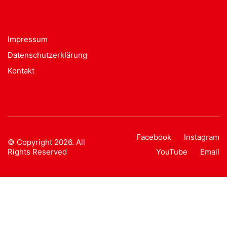
Impressum
Datenschutzerklärung
Kontakt
Facebook
Instagram
© Copyright 2026. All
Rights Reserved
YouTube
Email