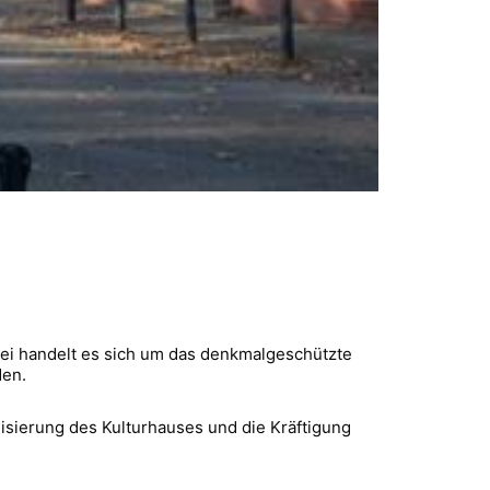
abei handelt es sich um das denkmalgeschützte
den.
isierung des Kulturhauses und die Kräftigung